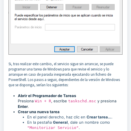
Si, tras realizar este cambio, el servicio sigue sin arrancar, se puede
programar una tarea de Windows para que revise el servicio y lo
arranque en caso de parada inesperada ejecutando un fichero de
PowerShell. Los pasos a seguir, dependientes de la versión de Windows
que se disponga, serían los siguientes:
Abrir el Programador de Tareas
Presiona
, escribe
y presiona
Win + R
taskschd.msc
Enter
.
Crear una nueva tarea
En el panel derecho, haz clic en
Crear tarea...
.
En la pestaña
General
, dale un nombre como
.
"Monitorizar Servicio"