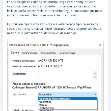
Es posible que en equipos con mucha carga en el arranque puede
ocasionar que se demore más de lo normal el inicio del servicio, o
incluso que la dependencia entre servicios llegue a ocasionar que no se
inicie por no encontrar un servicio anterior iniciado.
La solución rápida ante estos casos es establecer el tipo de inicio del
servicio como Automática (inicio retrasado) desde las propiedades del
mismo en el administrador de servicios de windows.