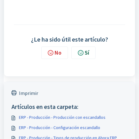
¿Le ha sido útil este artículo?
No
Sí
Imprimir
Artículos en esta carpeta:
ERP - Producción - Producción con escandallos
ERP - Producción - Configuración escandallo
ERP - Producción - Tipos de producción en Ahora ERP