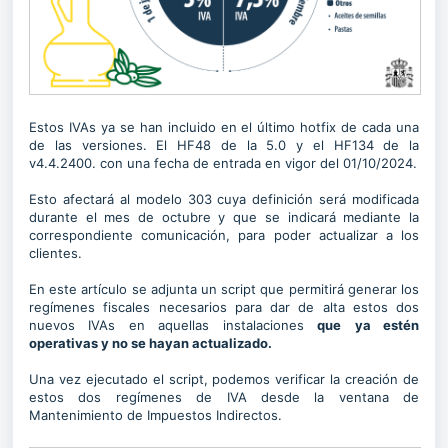
Estos IVAs ya se han incluido en el último hotfix de cada una
de las versiones. El HF48 de la 5.0 y el HF134 de la
v4.4.2400. con una fecha de entrada en vigor del 01/10/2024.
Esto afectará al modelo 303 cuya definición será modificada
durante el mes de octubre y que se indicará mediante la
correspondiente comunicación, para poder actualizar a los
clientes.
En este artículo se adjunta un script que permitirá generar los
regímenes fiscales necesarios para dar de alta estos dos
nuevos IVAs en aquellas instalaciones
que
ya estén
operativas y no se hayan actualizado.
Una vez ejecutado el script, podemos verificar la creación de
estos dos regímenes de IVA desde la ventana de
Mantenimiento de Impuestos Indirectos.