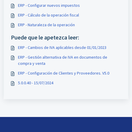
ERP - Configurar nuevos impuestos
ERP - Cálculo de la operación fiscal
ERP - Naturaleza de la operación
Puede que le apetezca leer:
ERP - Cambios de IVA aplicables desde 01/01/2023
ERP - Gestión alternativa de IVA en documentos de
compra y venta
ERP - Configuración de Clientes y Proveedores. V5.0
5.0.0.40 - 15/07/2024