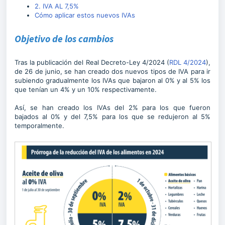
2. IVA AL 7,5%
Cómo aplicar estos nuevos IVAs
Objetivo de los cambios
Tras la publicación del Real Decreto-Ley 4/2024 (
RDL 4/2024
),
de 26 de junio, se han creado dos nuevos tipos de IVA para ir
subiendo gradualmente los IVAs que bajaron al 0% y al 5% los
que tenían un 4% y un 10% respectivamente.
Así, se han creado los IVAs del 2% para los que fueron
bajados al 0% y del 7,5% para los que se redujeron al 5%
temporalmente.