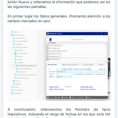
botón Nuevo y rellenamos la información que podemos ver en
las siguientes pantallas.
En primer lugar los Datos generales. Prestando atención a los
campos marcados en azul.
A continuación, rellenaremos los Periodos de tipos
impositivos. Indicando el rango de fechas en los que este IVA