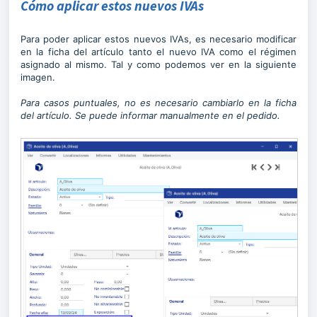
Cómo aplicar estos nuevos IVAs
Para poder aplicar estos nuevos IVAs, es necesario modificar
en la ficha del artículo tanto el nuevo IVA como el régimen
asignado al mismo. Tal y como podemos ver en la siguiente
imagen.
Para casos puntuales, no es necesario cambiarlo en la ficha
del artículo. Se puede informar manualmente en el pedido.