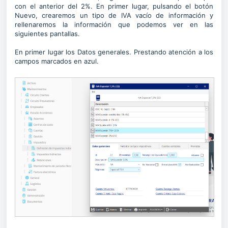
con el anterior del 2%. En primer lugar, pulsando el botón
Nuevo, crearemos un tipo de IVA vacío de información y
rellenaremos la información que podemos ver en las
siguientes pantallas.
En primer lugar los Datos generales. Prestando atención a los
campos marcados en azul.