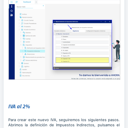
IVA al 2%
Para crear este nuevo IVA, seguiremos los siguientes pasos.
Abrimos la definición de Impuestos Indirectos, pulsamos el