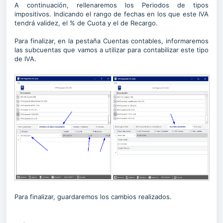
A continuación, rellenaremos los Periodos de tipos
impositivos. Indicando el rango de fechas en los que este IVA
tendrá validez, el % de Cuota y el de Recargo.
Para finalizar, en la pestaña Cuentas contables, informaremos
las subcuentas que vamos a utilizar para contabilizar este tipo
de IVA.
Para finalizar, guardaremos los cambios realizados.