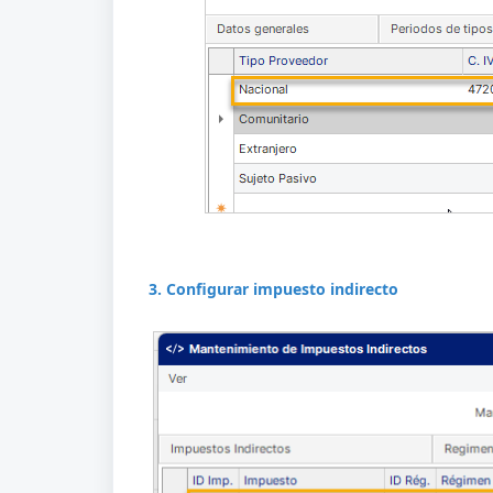
3. Configurar impuesto indirecto