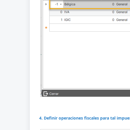
4. Definir operaciones fiscales para tal impue