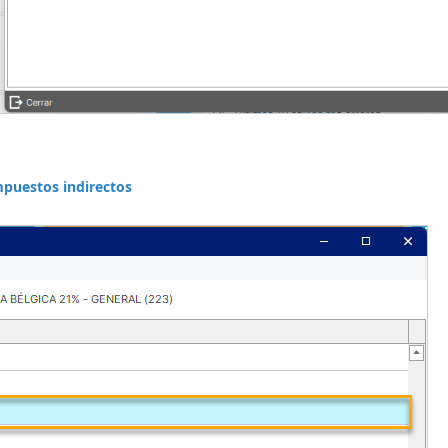
mpuestos indirectos