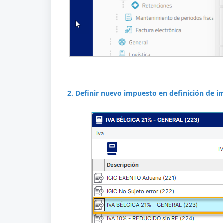
2. Definir nuevo impuesto en definición de i