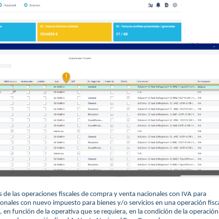
e las operaciones fiscales de compra y venta nacionales con IVA para
ionales con nuevo impuesto para bienes y/o servicios en una operación fisc
o, en función de la operativa que se requiera, en la condición de la operación