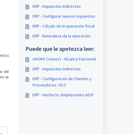
ERP - Impuestos Indirectos
ERP - Configurar nuevos impuestos
ERP - Cálculo de la operación fiscal
ERP - Naturaleza de la operación
Puede que le apetezca leer:
rectos
AHORA Connect - Alcance Funcional
ERP - Impuestos Indirectos
r del
ero se
ERP - Configuración de Clientes y
Proveedores. V5.0
ERP - Verifactu: Ampliaciones AEAT