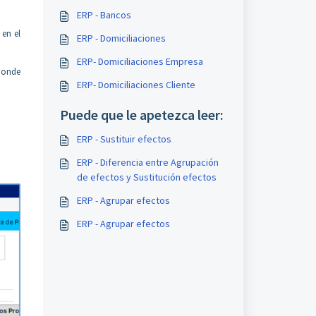
ERP - Bancos
 en el
ERP - Domiciliaciones
ERP- Domiciliaciones Empresa
 donde
ERP- Domiciliaciones Cliente
Puede que le apetezca leer:
ERP - Sustituir efectos
ERP - Diferencia entre Agrupación
de efectos y Sustitución efectos
ERP - Agrupar efectos
ERP - Agrupar efectos