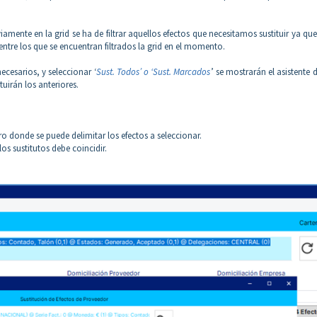
amente en la grid se ha de filtrar aquellos efectos que necesitamos sustituir ya que
entre los que se encuentran filtrados la grid en el momento.
cesarios, y seleccionar ‘
Sust. Todos’ o ‘Sust. Marcados
’ se mostrarán el asistente
tuirán los anteriores.
ltro donde se puede delimitar los efectos a seleccionar.
los sustitutos debe coincidir.