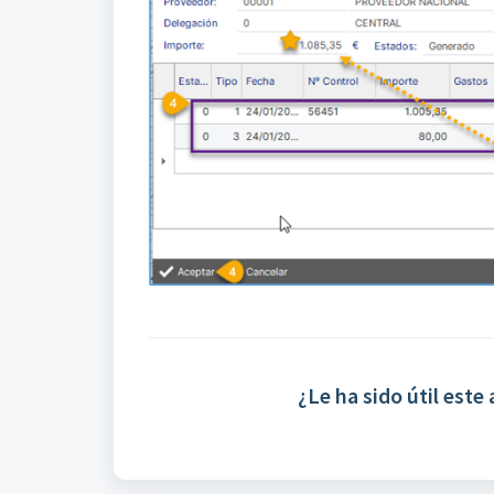
¿Le ha sido útil este 