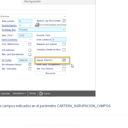
or los campos indicados en el parámetro CARTERA_AGRUPACION_CAMPOS.