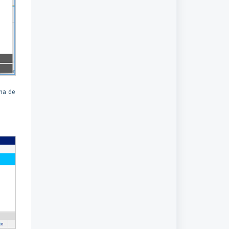
rma de