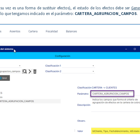
 vez es una forma de sustituir efectos), el estado de los efectos debe ser
Gene
or lo que tengamos indicado en el parámetro:
CARTERA_AGRUPACION_CAMPOS
.