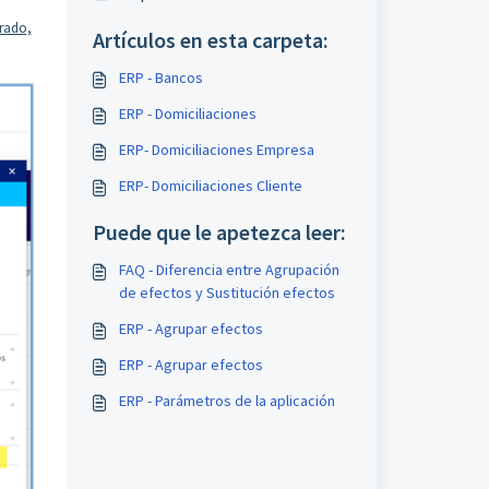
rado,
Artículos en esta carpeta:
ERP - Bancos
ERP - Domiciliaciones
ERP- Domiciliaciones Empresa
ERP- Domiciliaciones Cliente
Puede que le apetezca leer:
FAQ - Diferencia entre Agrupación
de efectos y Sustitución efectos
ERP - Agrupar efectos
ERP - Agrupar efectos
ERP - Parámetros de la aplicación