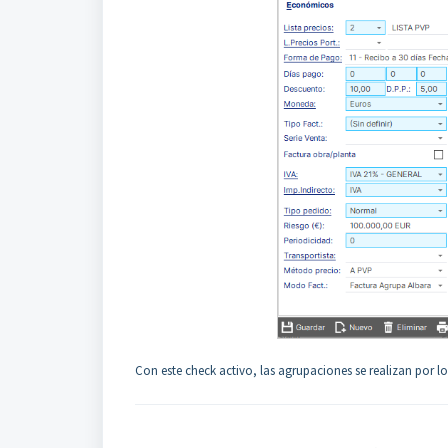
Con este check activo, las agrupaciones se realizan p