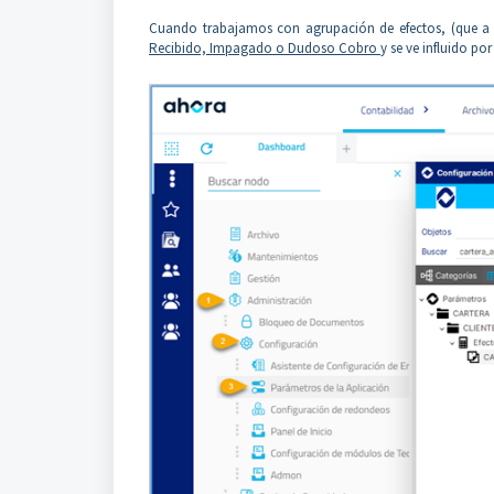
Cuando trabajamos con agrupación de efectos, (que a su
Recibido, Impagado o Dudoso Cobro
y se ve influido p