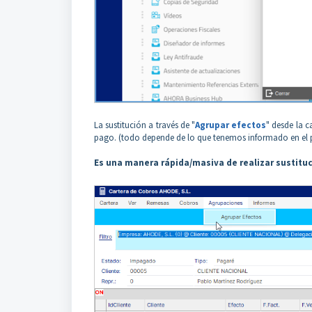
La sustitución a través de "
Agrupar efectos
" desde la c
pago. (todo depende de lo que tenemos informado en el
Es una manera rápida/masiva de realizar sustituc