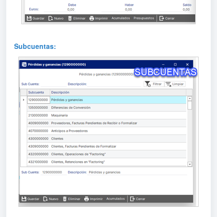
Subcuentas: