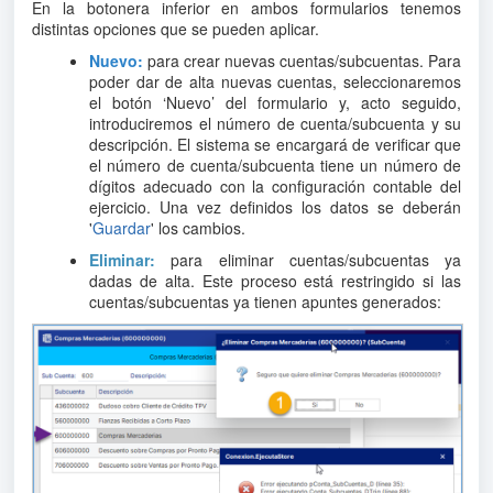
En la botonera inferior en ambos formularios tenemos
distintas opciones que se pueden aplicar.
Nuevo:
para crear nuevas cuentas/subcuentas. Para
poder dar de alta nuevas cuentas, seleccionaremos
el botón ‘Nuevo’ del formulario y, acto seguido,
introduciremos el número de cuenta/subcuenta y su
descripción. El sistema se encargará de verificar que
el número de cuenta/subcuenta tiene un número de
dígitos adecuado con la configuración contable del
ejercicio. Una vez definidos los datos se deberán
'
Guardar
' los cambios.
Eliminar:
para eliminar cuentas/subcuentas ya
dadas de alta. Este proceso está restringido si las
cuentas/subcuentas ya tienen apuntes generados: