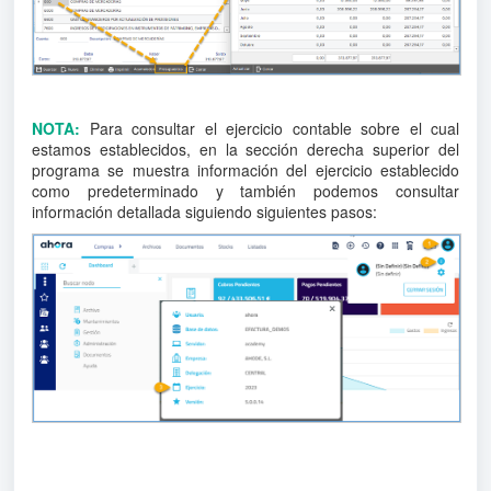
NOTA:
Para consultar el ejercicio contable sobre el cual
estamos establecidos, en la sección derecha superior del
programa se muestra información del ejercicio establecido
como predeterminado y también podemos consultar
información detallada siguiendo siguientes pasos: