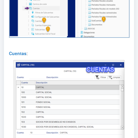
Cuentas
: