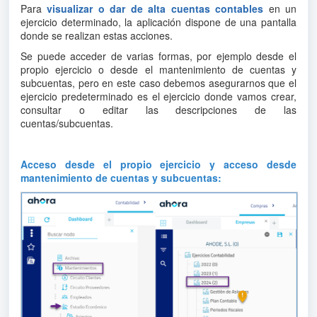
Para
visualizar o dar de alta cuentas contables
en un
ejercicio determinado, la aplicación dispone de una pantalla
donde se realizan estas acciones.
Se puede acceder de varias formas, por ejemplo desde el
propio ejercicio o desde el mantenimiento de cuentas y
subcuentas, pero en este caso debemos asegurarnos que el
ejercicio predeterminado es el ejercicio donde vamos crear,
consultar o editar las descripciones de las
cuentas/subcuentas.
Acceso desde el propio ejercicio y a
cceso desde
mantenimiento de cuentas y subcuentas: