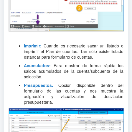
Imprimir:
Cuando es necesario sacar un listado o
imprimir el Plan de cuentas. Tan sólo existe listado
estándar para formulario de cuentas.
Acumulados:
Para mostrar de forma rápida los
saldos acumulados de la cuenta/subcuenta de la
selección.
Presupuestos.
Opción disponible dentro del
formulario de las cuentas y nos muestra la
asignación y visualización de desviación
presupuestaria.