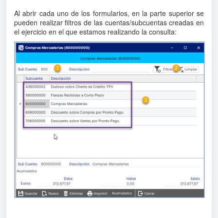
Al abrir cada uno de los formularios, en la parte superior se
pueden realizar filtros de las cuentas/subcuentas creadas en
el ejercicio en el que estamos realizando la consulta: