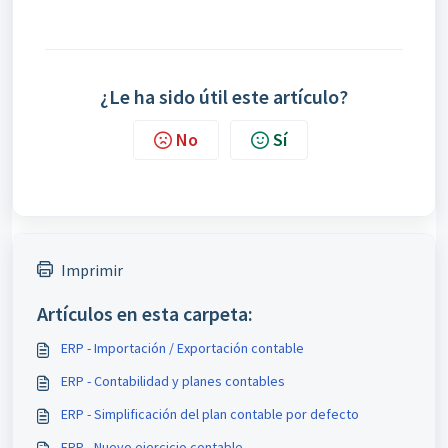
¿Le ha sido útil este artículo?
No
Sí
Imprimir
Artículos en esta carpeta:
ERP - Importación / Exportación contable
ERP - Contabilidad y planes contables
ERP - Simplificación del plan contable por defecto
ERP - Nuevo ejercicio contable