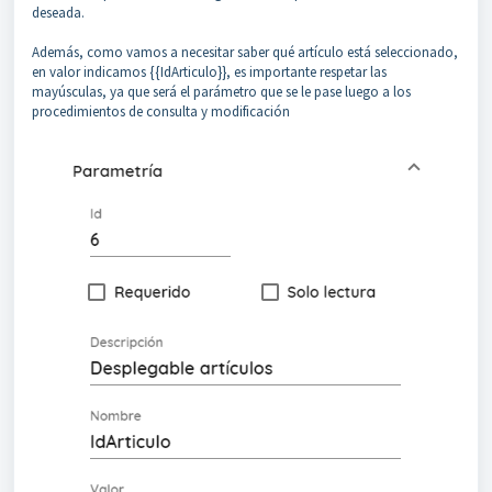
deseada.
Además, como vamos a necesitar saber qué artículo está seleccionado,
en valor indicamos {{IdArticulo}}, es importante respetar las
mayúsculas, ya que será el parámetro que se le pase luego a los
procedimientos de consulta y modificación