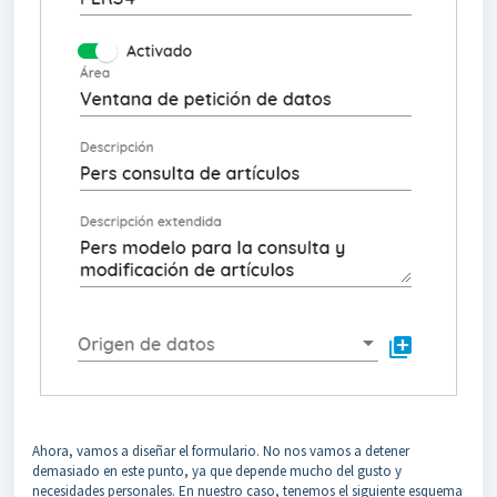
Ahora, vamos a diseñar el formulario. No nos vamos a detener
demasiado en este punto, ya que depende mucho del gusto y
necesidades personales. En nuestro caso, tenemos el siguiente esquema