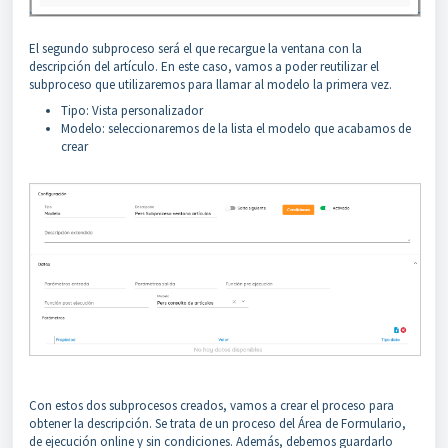
El segundo subproceso será el que recargue la ventana con la
descripción del artículo. En este caso, vamos a poder reutilizar el
subproceso que utilizaremos para llamar al modelo la primera vez.
Tipo: Vista personalizador
Modelo: seleccionaremos de la lista el modelo que acabamos de
crear
Con estos dos subprocesos creados, vamos a crear el proceso para
obtener la descripción. Se trata de un proceso del Área de Formulario,
de ejecución online y sin condiciones. Además, debemos guardarlo