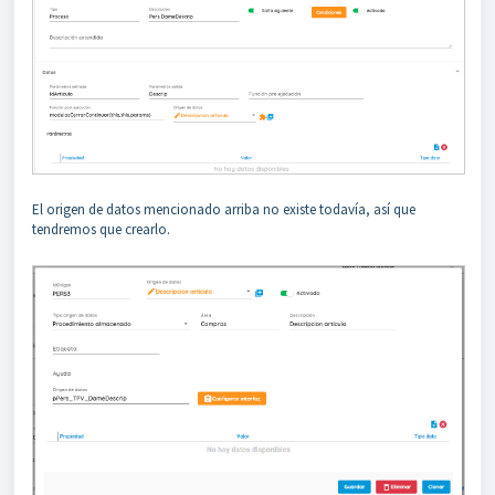
El origen de datos mencionado arriba no existe todavía, así que
tendremos que crearlo.