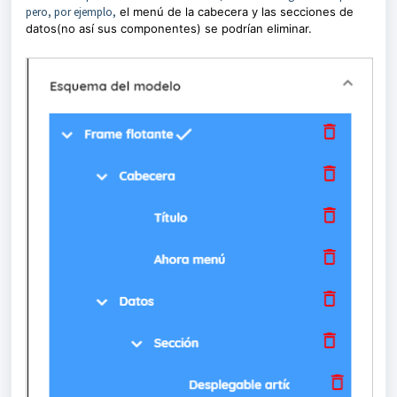
pero, por ejemplo,
el menú de la cabecera y las secciones de
datos(no así sus componentes) se podrían eliminar.