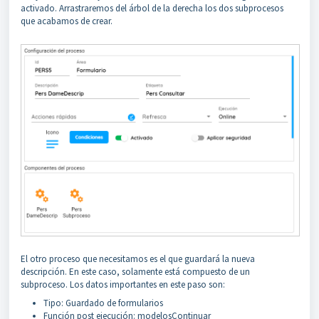
activado. Arrastraremos del árbol de la derecha los dos subprocesos
que acabamos de crear.
El otro proceso que necesitamos es el que guardará la nueva
descripción. En este caso, solamente está compuesto de un
subproceso. Los datos importantes en este paso son:
Tipo: Guardado de formularios
Función post ejecución: modelosContinuar