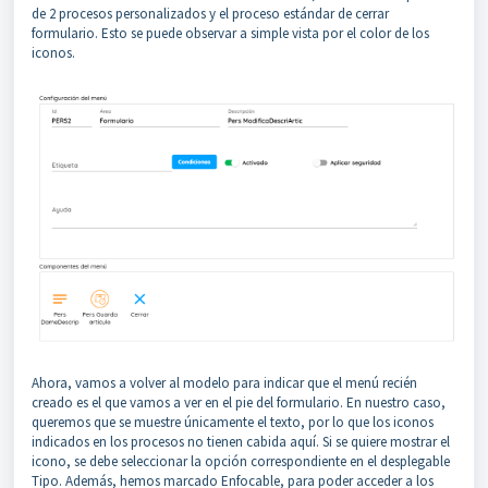
de 2 procesos personalizados y el proceso estándar de cerrar
formulario. Esto se puede observar a simple vista por el color de los
iconos.
Ahora, vamos a volver al modelo para indicar que el menú recién
creado es el que vamos a ver en el pie del formulario. En nuestro caso,
queremos que se muestre únicamente el texto, por lo que los iconos
indicados en los procesos no tienen cabida aquí. Si se quiere mostrar el
icono, se debe seleccionar la opción correspondiente en el desplegable
Tipo. Además, hemos marcado Enfocable, para poder acceder a los