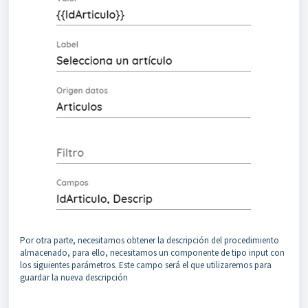
Por otra parte, necesitamos obtener la descripción del procedimiento
almacenado, para ello, necesitamos un componente de tipo input con
los siguientes parámetros. Este campo será el que utilizaremos para
guardar la nueva descripción