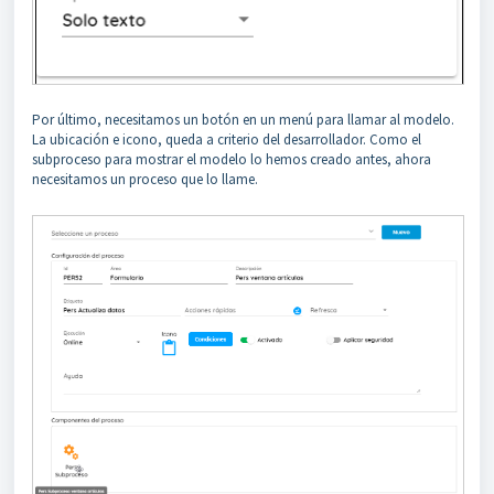
Por último, necesitamos un botón en un menú para llamar al modelo.
La ubicación e icono, queda a criterio del desarrollador. Como el
subproceso para mostrar el modelo lo hemos creado antes, ahora
necesitamos un proceso que lo llame.