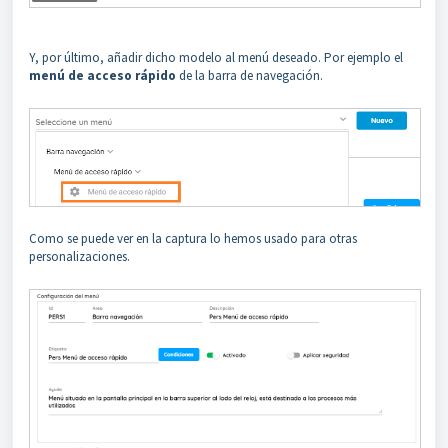
Y, por último, añadir dicho modelo al menú deseado. Por ejemplo el
menú de acceso rápido
de la barra de navegación.
Como se puede ver en la captura lo hemos usado para otras
personalizaciones.