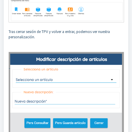
Tras cerrar sesión de TPV y volver a entrar, podemos ver nuestra
personalización.