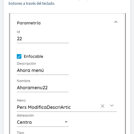
botones a través del teclado.