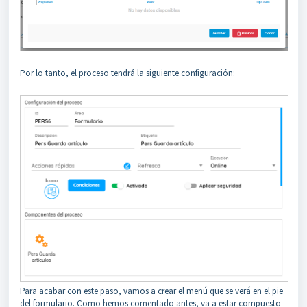
Por lo tanto, el proceso tendrá la siguiente configuración:
Para acabar con este paso, vamos a crear el menú que se verá en el pie
del formulario. Como hemos comentado antes, va a estar compuesto