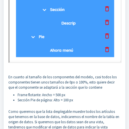
En cuanto al tamaño de los componentes del modelo, casi todos los
componentes tienen unos tamaños de 0px o 100%, esto quiere decir
que el componente se adaptará a la sección que lo contiene
Frame flotante: Ancho = 500 px
Sección Pie de página: Alto = 100 px
Como queremos que la lista desplegable muestre todos los artículos
que tenemos en la base de datos, indicaremos el nombre de la tabla en
origen de datos. Si queremos que los datos sean de una vista,
tendremos que modificar el origen de datos para indicar la vista