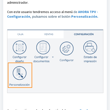
administrador.
Con este usuario tendremos acceso al menú
de
AHORA TPV -
Configuración
,
Personalización.
pulsamos sobre el botón