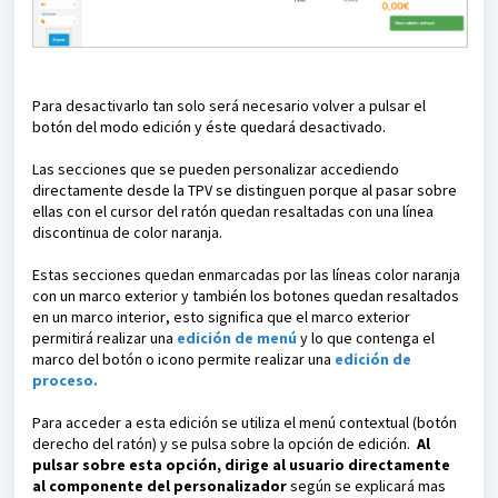
Para desactivarlo tan solo será necesario volver a pulsar el
botón del modo edición y éste quedará desactivado.
Las secciones que se pueden personalizar accediendo
directamente desde la TPV se distinguen porque al pasar sobre
ellas con el cursor del ratón quedan resaltadas con una línea
discontinua de color naranja.
Estas secciones quedan enmarcadas por las líneas color naranja
con un marco exterior y también los botones quedan resaltados
en un marco interior, esto significa que el marco exterior
permitirá realizar una
edición de menú
y lo que contenga el
marco del botón o icono permite realizar una
edición de
proceso.
Para acceder a esta edición se utiliza el menú contextual (botón
derecho del ratón) y se pulsa sobre la opción de edición.
Al
pulsar sobre esta opción, dirige al usuario directamente
al componente del personalizador
según se explicará mas