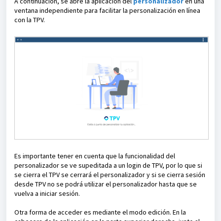
A continuación, se abre la aplicación del
personalizador
en una
ventana independiente para facilitar la personalización en línea
con la TPV
.
Es importante tener en cuenta que la funcionalidad del
personalizador se ve supeditada a un login de TPV, por lo que si
se cierra el TPV se cerrará el personalizador y si se cierra sesión
desde TPV no se podrá utilizar el personalizador hasta que se
vuelva a iniciar sesión.
Otra forma de acceder es mediante el modo edición. En la