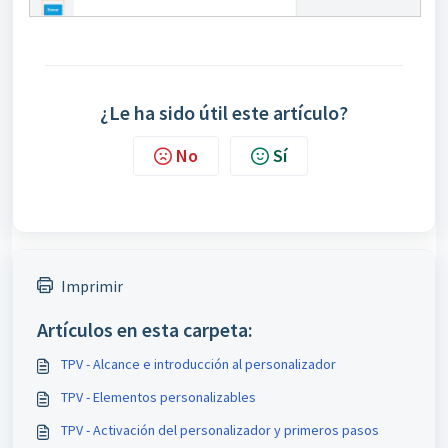
¿Le ha sido útil este artículo?
No
Sí
Imprimir
Artículos en esta carpeta:
TPV - Alcance e introducción al personalizador
TPV - Elementos personalizables
TPV - Activación del personalizador y primeros pasos