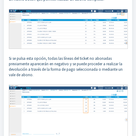
Si se pulsa esta opción, todas las líneas del ticket no abonadas
previamente aparecerán en negativo y se puede proceder a realizar la
devolución a través de la forma de pago seleccionada o mediante un
vale de abono.