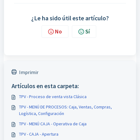
¿Le ha sido útil este artículo?
No
Sí
Imprimir
Artículos en esta carpeta:
TPV - Proceso de venta vista Clásica
TPV - MENÚ DE PROCESOS: Caja, Ventas, Compras,
Logística, Configuración
TPV - MENÚ CAJA - Operativa de Caja
TPV - CAJA - Apertura