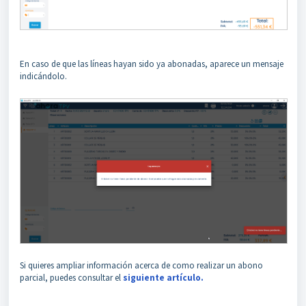
En caso de que las líneas hayan sido ya abonadas, aparece un mensaje
indicándolo.
Si quieres ampliar información acerca de como realizar un abono
parcial, puedes consultar el
siguiente artículo.