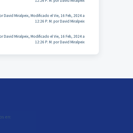
12:26 P. M. por David Miralpeix
r David Miralpeix, Modificado el Vie, 16 Feb, 2024 a
12:26 P. M. por David Miralpeix
r David Miralpeix, Modificado el Vie, 16 Feb, 2024 a
12:26 P. M. por David Miralpeix
os en: