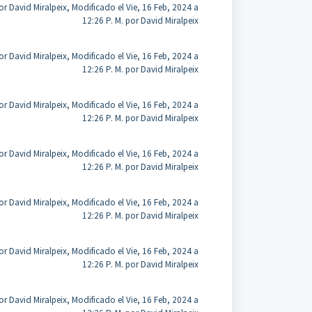
r David Miralpeix, Modificado el Vie, 16 Feb, 2024 a
12:26 P. M. por David Miralpeix
r David Miralpeix, Modificado el Vie, 16 Feb, 2024 a
12:26 P. M. por David Miralpeix
r David Miralpeix, Modificado el Vie, 16 Feb, 2024 a
12:26 P. M. por David Miralpeix
r David Miralpeix, Modificado el Vie, 16 Feb, 2024 a
12:26 P. M. por David Miralpeix
r David Miralpeix, Modificado el Vie, 16 Feb, 2024 a
12:26 P. M. por David Miralpeix
r David Miralpeix, Modificado el Vie, 16 Feb, 2024 a
12:26 P. M. por David Miralpeix
r David Miralpeix, Modificado el Vie, 16 Feb, 2024 a