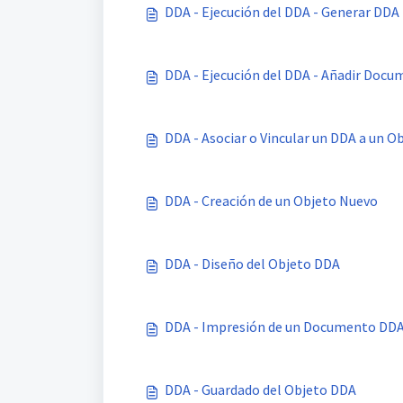
DDA - Ejecución del DDA - Generar DDA
DDA - Ejecución del DDA - Añadir Doc
DDA - Asociar o Vincular un DDA a un O
DDA - Creación de un Objeto Nuevo
DDA - Diseño del Objeto DDA
DDA - Impresión de un Documento DD
DDA - Guardado del Objeto DDA