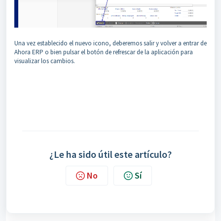
Una vez establecido el nuevo icono, deberemos salir y volver a entrar de
Ahora ERP o bien pulsar el botón de refrescar de la aplicación para
visualizar los cambios.
¿Le ha sido útil este artículo?
No
Sí