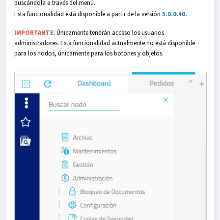
buscándola a través del menú.
Esta funcionalidad está disponible a partir de la versión
5.0.0.40.
IMPORTANTE
: Únicamente tendrán acceso los usuarios
administradores. Esta funcionalidad actualmente no está disponible
para los nodos, únicamente para los botones y objetos.