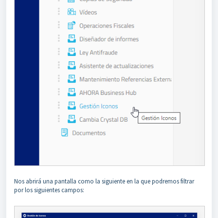
Nos abrirá una pantalla como la siguiente en la que podremos filtrar
por los siguientes campos: