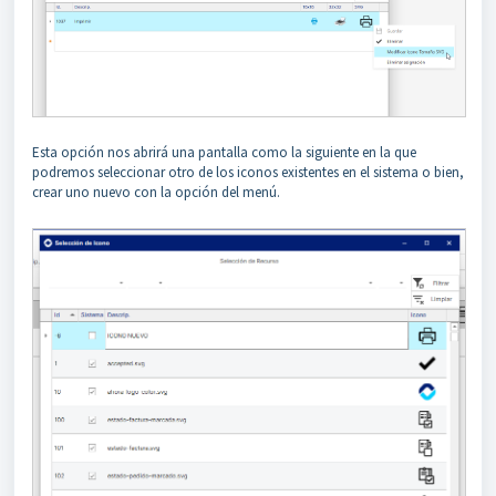
Esta opción nos abrirá una pantalla como la siguiente en la que
podremos seleccionar otro de los iconos existentes en el sistema o bien,
crear uno nuevo con la opción del menú.