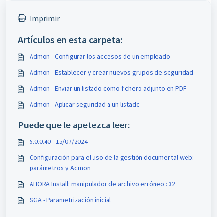
Imprimir
Artículos en esta carpeta:
Admon - Configurar los accesos de un empleado
Admon - Establecer y crear nuevos grupos de seguridad
Admon - Enviar un listado como fichero adjunto en PDF
Admon - Aplicar seguridad a un listado
Puede que le apetezca leer:
5.0.0.40 - 15/07/2024
Configuración para el uso de la gestión documental web:
parámetros y Admon
AHORA Install: manipulador de archivo erróneo : 32
SGA - Parametrización inicial