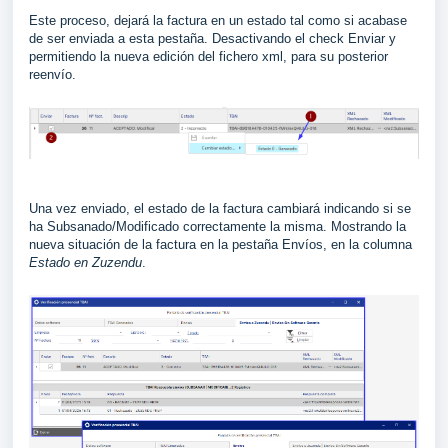
Este proceso, dejará la factura en un estado tal como si acabase
de ser enviada a esta pestaña. Desactivando el check Enviar y
permitiendo la nueva edición del fichero xml, para su posterior
reenvío.
Una vez enviado, el estado de la factura cambiará indicando si se
ha Subsanado/Modificado correctamente la misma. Mostrando la
nueva situación de la factura en la pestaña Envíos, en la columna
Estado en Zuzendu
.