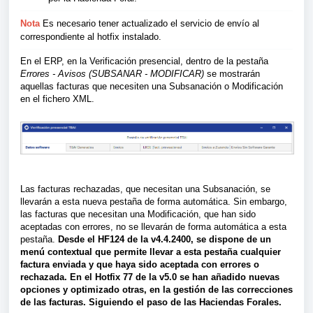
Nota
Es necesario tener actualizado el servicio de envío al
correspondiente al hotfix instalado.
En el ERP, en la Verificación presencial, dentro de la pestaña
Errores - Avisos (SUBSANAR - MODIFICAR)
se mostrarán
aquellas facturas que necesiten una Subsanación o Modificación
en el fichero XML.
Las facturas rechazadas, que necesitan una Subsanación, se
llevarán a esta nueva pestaña de forma automática. Sin embargo,
las facturas que necesitan una Modificación, que han sido
aceptadas con errores, no se llevarán de forma automática a esta
pestaña.
Desde el HF124 de la v4.4.2400, se dispone de un
menú contextual que permite llevar a esta pestaña cualquier
factura enviada y que haya sido aceptada con errores o
rechazada. En el Hotfix 77 de la v5.0 se han añadido nuevas
opciones y optimizado otras, en la gestión de las correcciones
de las facturas. Siguiendo el paso de las Haciendas Forales.