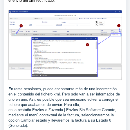
el envío del xml rectificado.
En raras ocasiones, puede encontrarse más de una incorrección
en el contenido del fichero xml. Pero solo van a ser informados de
uno en uno. Así, es posible que sea necesario volver a corregir el
fichero que acabamos de enviar. Para ello,
en la pestaña Envíos a Zuzendu | Envíos Sin Software Garante,
mediante el menú contextual de la factura, seleccionaremos la
opción Cambiar estado y llevaremos la factura a su Estado 0
(Generado).