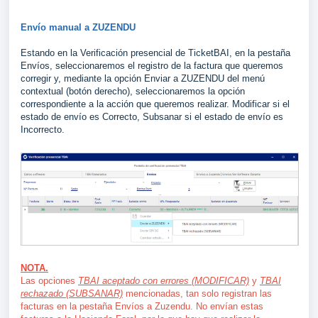
Envío manual a ZUZENDU
Estando en la Verificación presencial de TicketBAI, en la pestaña
Envíos, seleccionaremos el registro de la factura que queremos
corregir y, mediante la opción Enviar a ZUZENDU del menú
contextual (botón derecho), seleccionaremos la opción
correspondiente a la acción que queremos realizar. Modificar si el
estado de envío es Correcto, Subsanar si el estado de envío es
Incorrecto.
NOTA.
Las opciones
TBAI aceptado con errores (MODIFICAR)
y
TBAI
rechazado (SUBSANAR)
mencionadas, tan solo registran las
facturas en la pestaña Envíos a Zuzendu. No envían estas