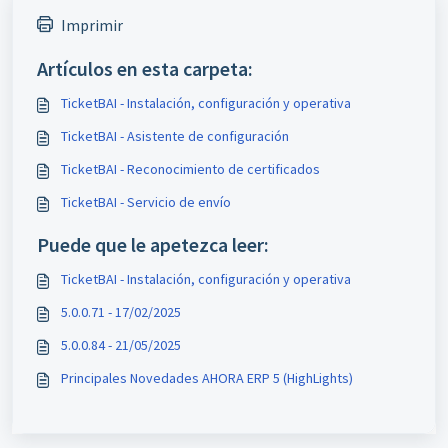
Imprimir
Artículos en esta carpeta:
TicketBAI - Instalación, configuración y operativa
TicketBAI - Asistente de configuración
TicketBAI - Reconocimiento de certificados
TicketBAI - Servicio de envío
Puede que le apetezca leer:
TicketBAI - Instalación, configuración y operativa
5.0.0.71 - 17/02/2025
5.0.0.84 - 21/05/2025
Principales Novedades AHORA ERP 5 (HighLights)