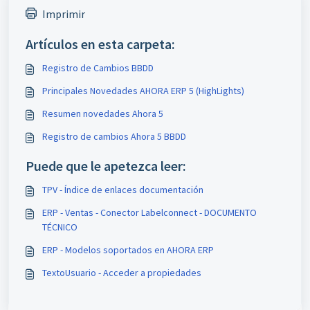
Imprimir
Artículos en esta carpeta:
Registro de Cambios BBDD
Principales Novedades AHORA ERP 5 (HighLights)
Resumen novedades Ahora 5
Registro de cambios Ahora 5 BBDD
Puede que le apetezca leer:
TPV - Índice de enlaces documentación
ERP - Ventas - Conector Labelconnect - DOCUMENTO
TÉCNICO
ERP - Modelos soportados en AHORA ERP
TextoUsuario - Acceder a propiedades