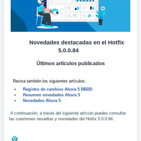
Novedades destacadas en el Hotfix
5.0.0.84
Últimos artículos publicados
Revisa también los siguientes artículos:
Registro de cambios Ahora 5 BBDD
Resumen novedades Ahora 5
Novedades Ahora 5
A continuación, a través del siguiente artículo puedes consultar
las cuestiones resueltas y novedades del Hotfix 5.0.0.84.