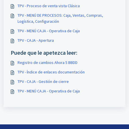
TPV - Proceso de venta vista Clásica
TPV - MENÚ DE PROCESOS: Caja, Ventas, Compras,
Logística, Configuración
TPV - MENÚ CAJA - Operativa de Caja
TPV - CAJA - Apertura
Puede que le apetezca leer:
Registro de cambios Ahora 5 BBDD
TPV - Índice de enlaces documentación
TPV - CAJA - Gestión de cierre
TPV - MENÚ CAJA - Operativa de Caja