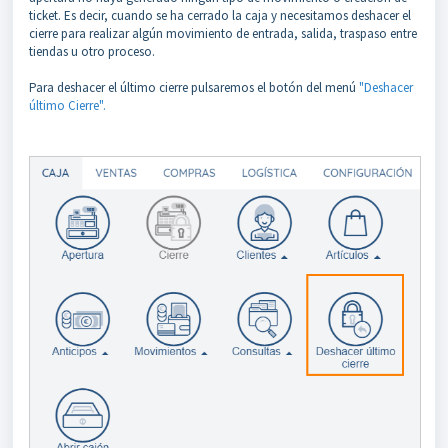
ticket. Es decir, cuando se ha cerrado la caja y necesitamos deshacer el
cierre para realizar algún movimiento de entrada, salida, traspaso entre
tiendas u otro proceso.
Para deshacer el último cierre pulsaremos el botón del menú
"Deshacer
último Cierre".