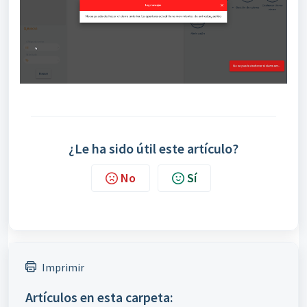
¿Le ha sido útil este artículo?
No
Sí
Imprimir
Artículos en esta carpeta: