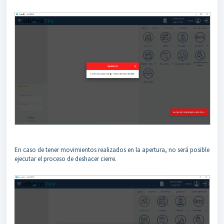
En caso de tener movimientos realizados en la apertura, no será posible
ejecutar el proceso de deshacer cierre.