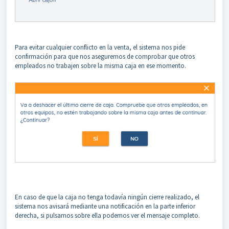
Para evitar cualquier conflicto en la venta, el sistema nos pide
confirmación para que nos aseguremos de comprobar que otros
empleados no trabajen sobre la misma caja en ese momento.
En caso de que la caja no tenga todavía ningún cierre realizado, el
sistema nos avisará mediante una notificación en la parte inferior
derecha, si pulsamos sobre ella podemos ver el mensaje completo.