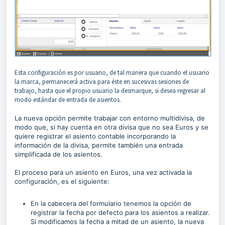
Esta configuración es por usuario, de tal manera que cuando el usuario
la marca, permanecerá activa para éste en sucesivas sesiones de
trabajo, hasta que el propio usuario la desmarque, si desea regresar al
modo estándar de entrada de asientos.
La nueva opción permite trabajar con entorno multidivisa, de
modo que, si hay cuenta en otra divisa que no sea Euros y se
quiere registrar el asiento contable incorporando la
información de la divisa, permite también una entrada
simplificada de los asientos.
El proceso para un asiento en Euros, una vez activada la
configuración, es el siguiente:
En la cabecera del formulario tenemos la opción de
registrar la fecha por defecto para los asientos a realizar.
Si modificamos la fecha a mitad de un asiento, la nueva