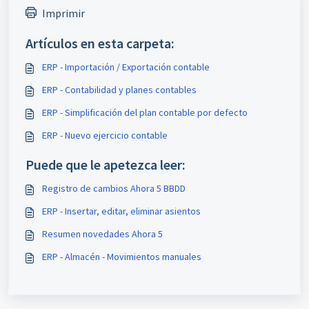
Imprimir
Artículos en esta carpeta:
ERP - Importación / Exportación contable
ERP - Contabilidad y planes contables
ERP - Simplificación del plan contable por defecto
ERP - Nuevo ejercicio contable
Puede que le apetezca leer:
Registro de cambios Ahora 5 BBDD
ERP - Insertar, editar, eliminar asientos
Resumen novedades Ahora 5
ERP - Almacén - Movimientos manuales