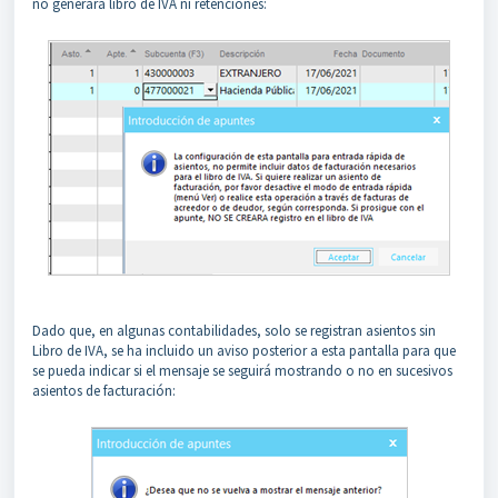
no generará libro de IVA ni retenciones:
Dado que, en algunas contabilidades, solo se registran asientos sin
Libro de IVA, se ha incluido un aviso posterior a esta pantalla para que
se pueda indicar si el mensaje se seguirá mostrando o no en sucesivos
asientos de facturación: