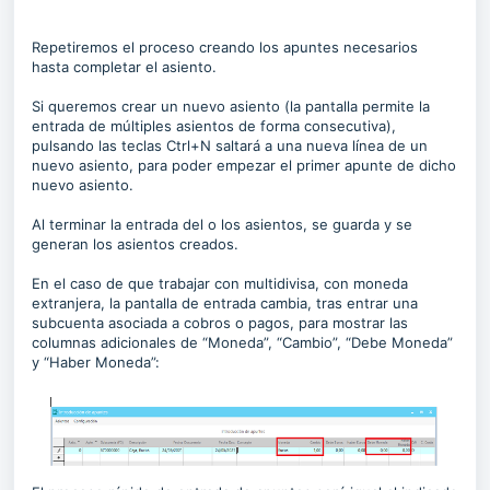
Repetiremos el proceso creando los apuntes necesarios
hasta completar el asiento.
Si queremos crear un nuevo asiento (la pantalla permite la
entrada de múltiples asientos de forma consecutiva),
pulsando las teclas Ctrl+N saltará a una nueva línea de un
nuevo asiento, para poder empezar el primer apunte de dicho
nuevo asiento.
Al terminar la entrada del o los asientos, se guarda y se
generan los asientos creados.
En el caso de que trabajar con multidivisa, con moneda
extranjera, la pantalla de entrada cambia, tras entrar una
subcuenta asociada a cobros o pagos, para mostrar las
columnas adicionales de “Moneda”, “Cambio”, “Debe Moneda”
y “Haber Moneda”: