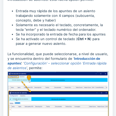
Entrada muy rápida de los apuntes de un asiento
trabajando solamente con 4 campos (subcuenta,
concepto, debe y haber)
Solamente es necesario el teclado, concretamente, la
tecla “enter” y el teclado numérico del ordenador.
Se ha incorporado la entrada de fecha para los apuntes
Se ha activado un control de teclado (
Ctrl + N
) para
pasar a generar nuevo asiento.
La funcionalidad, que puede seleccionarse, a nivel de usuario,
y se encuentra dentro del formulario de
‘
Introducción de
apuntes
’: ‘
Configuración’ – seleccionar opción ‘Entrada rápida
de asientos
’
, permite: