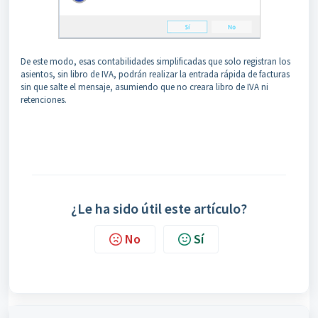
De este modo, esas contabilidades simplificadas que solo registran los
asientos, sin libro de IVA, podrán realizar la entrada rápida de facturas
sin que salte el mensaje, asumiendo que no creara libro de IVA ni
retenciones.
¿Le ha sido útil este artículo?
No
Sí