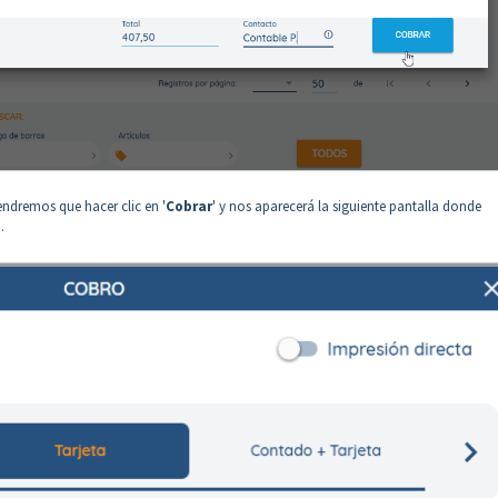
ndremos que hacer clic en '
Cobrar
' y nos aparecerá la siguiente pantalla donde
.