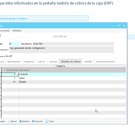
 que estar informados en la pestaña Gestión de cobros de la caja (ERP).