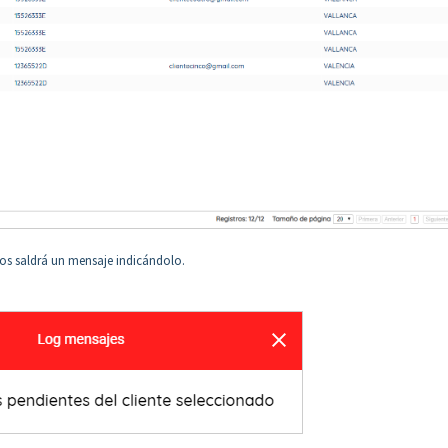
 nos saldrá un mensaje indicándolo.