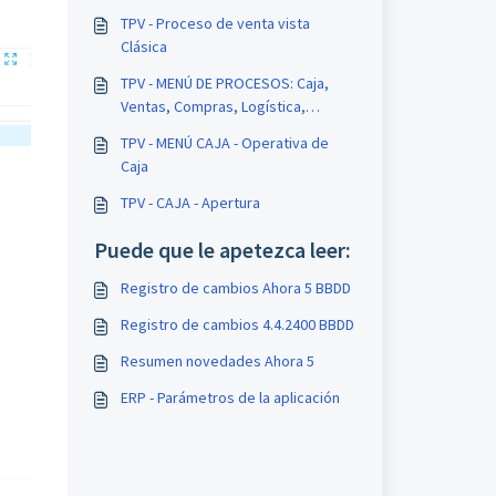
TPV - Proceso de venta vista
Clásica
TPV - MENÚ DE PROCESOS: Caja,
Ventas, Compras, Logística,
Configuración
TPV - MENÚ CAJA - Operativa de
Caja
TPV - CAJA - Apertura
Puede que le apetezca leer:
Registro de cambios Ahora 5 BBDD
Registro de cambios 4.4.2400 BBDD
Resumen novedades Ahora 5
ERP - Parámetros de la aplicación