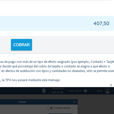
mas de pago con más de un tipo de efecto asignado (por ejemplo, Contado + Tarjet
 decidir qué porcentaje del cobro de tarjeta o contado se asigna a qué efecto o
 en efectos de sustitución con tipos y cantidades no deseadas, sólo se permite usar
ón, la TPV nos avisará mediante este mensaje.