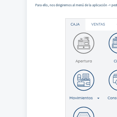
Para ello, nos dirigiremos al menú de la aplicación -> pes