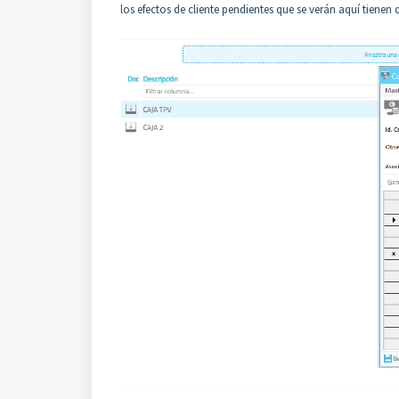
los efectos de cliente pendientes que se verán aquí tienen