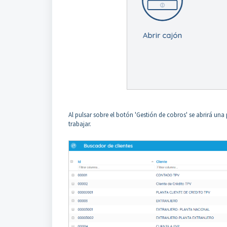
Al pulsar sobre el botón 'Gestión de cobros' se abrirá una 
trabajar.