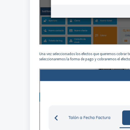
Una vez seleccionados los efectos que queremos cobrar te
seleccionaremos la forma de pago y cobraremos el efecto