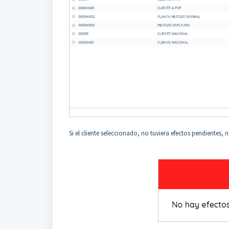
Si el cliente seleccionado, no tuviera efectos pendientes,