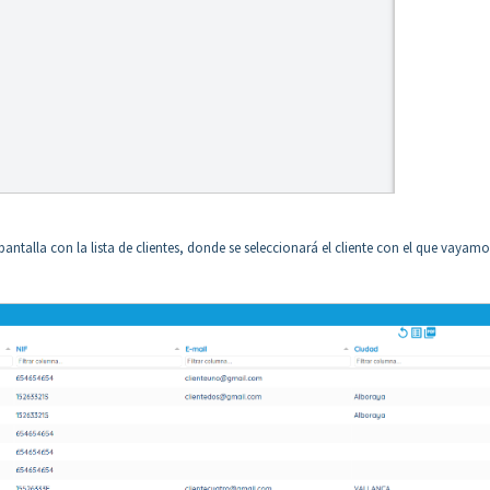
pantalla con la lista de clientes, donde se seleccionará el cliente con el que vayamo