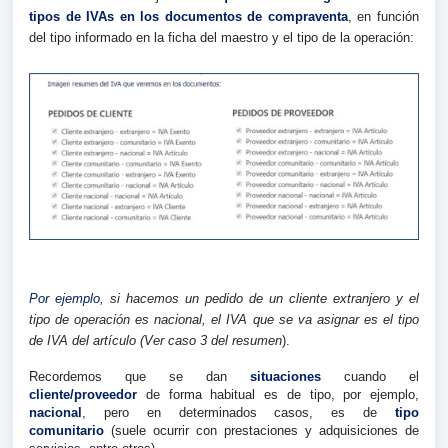
tipos de IVAs en los documentos de compraventa
, en función
del tipo informado en la ficha del maestro y el tipo de la operación:
Por ejemplo
, si hacemos un pedido de un cliente extranjero y el
tipo de operación es nacional, el IVA que se va asignar es el tipo
de IVA del artículo (Ver caso 3 del resumen
).
Recordemos que se dan
situaciones
cuando el
cliente/proveedor
de forma habitual es de tipo, por ejemplo,
nacional
, pero en determinados casos, es de
tipo
comunitario
(suele ocurrir con prestaciones y adquisiciones de