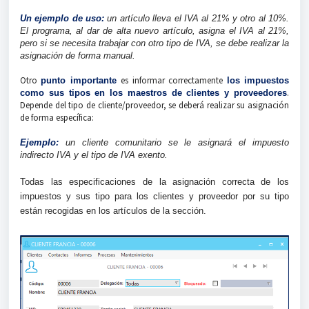
Un ejemplo de uso:
un artículo lleva el IVA al 21% y otro al 10%.
El programa, al dar de alta nuevo artículo, asigna el IVA al 21%,
pero si se necesita trabajar con otro tipo de IVA, se debe realizar la
asignación de forma manual.
Otro
es informar correctamente
punto importante
los impuestos
.
como sus tipos en los maestros de clientes y proveedores
Depende del tipo de cliente/proveedor, se deberá realizar su asignación
de forma específica:
Ejemplo:
un cliente comunitario se le asignará el impuesto
indirecto IVA y el tipo de IVA exento.
Todas las especificaciones de la asignación correcta de los
impuestos y sus tipo para los clientes y proveedor por su tipo
están recogidas en los artículos de la sección.