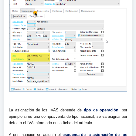
La asignación de los IVAS depende de
tipo de operación
, por
ejemplo si es una compra/venta de tipo nacional, se va asignar por
defecto el IVA informado en la ficha del artículo.
A continuación se adjunta el
esquema de la asignación de los