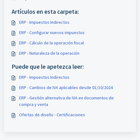
Artículos en esta carpeta:
ERP - Impuestos Indirectos
ERP - Configurar nuevos impuestos
ERP - Cálculo de la operación fiscal
ERP - Naturaleza de la operación
Puede que le apetezca leer:
ERP - Impuestos Indirectos
ERP - Cambios de IVA aplicables desde 01/10/2024
ERP - Gestión alternativa de IVA en documentos de
compra y venta
Ofertas de diseño - Certificaciones