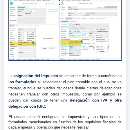
La
asignación del impuesto
se establece de forma automática en
los formularios
al seleccionar el plan contable con el cual se va
trabajar, aunque se pueden dar casos donde ciertas delegaciones
necesiten trabajar con otros impuestos, como por ejemplo se
pueden dar casos de tener una
delegación con IVA y otra
delegación con IGIC
.
El usuario deberá configurar los impuestos y sus tipos en los
formularios mencionados en función de los requisitos fiscales de
cada empresa y operación que necesite realizar.