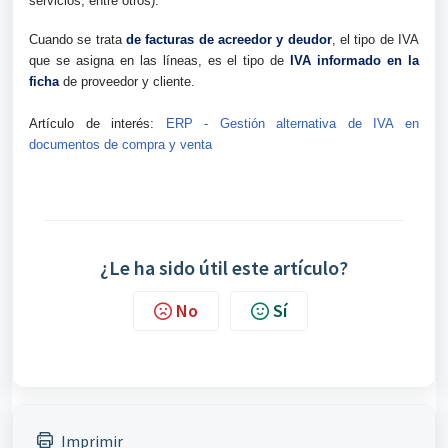
servicios, entre otros).
Cuando se trata
de facturas de acreedor y deudor
, el tipo de IVA
que se asigna en las líneas, es el tipo de
IVA informado en la
ficha
de proveedor y cliente.
Artículo de interés:
ERP - Gestión alternativa de IVA en
documentos de compra y venta
¿Le ha sido útil este artículo?
No
Sí
Imprimir