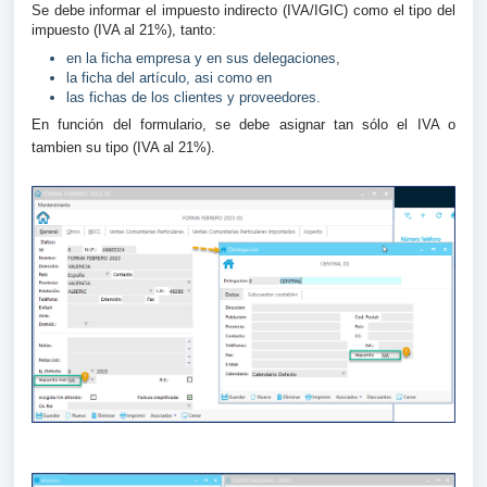
Se debe informar el impuesto indirecto (IVA/IGIC) como el tipo del
impuesto (IVA al 21%), tanto:
en la ficha empresa y en sus delegaciones,
la ficha del artículo, asi como en
las fichas de los clientes y proveedores.
En función del formulario, se debe asignar tan sólo el IVA o
tambien su tipo (IVA al 21%).