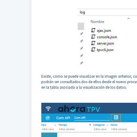
Existe, como se puede visualizar en la imagen anterior, cua
podrán ser consultados dos de ellos desde el nuevo proce
en la tabla asociada a la visualización de los datos.