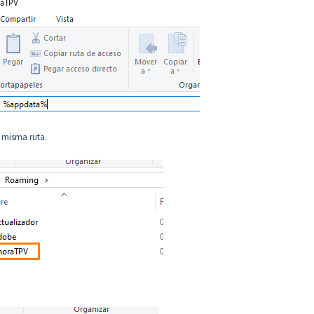
 misma ruta.