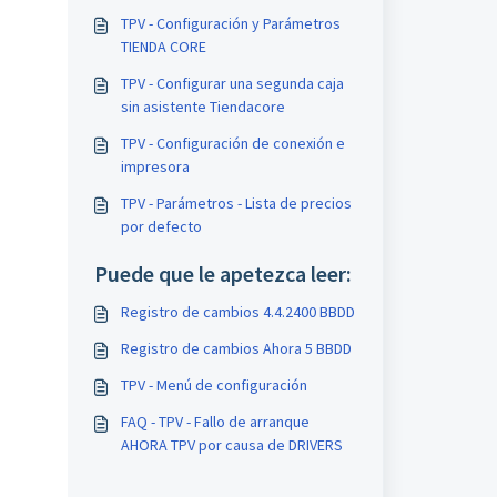
TPV - Configuración y Parámetros
TIENDA CORE
TPV - Configurar una segunda caja
sin asistente Tiendacore
TPV - Configuración de conexión e
impresora
TPV - Parámetros - Lista de precios
por defecto
Puede que le apetezca leer:
Registro de cambios 4.4.2400 BBDD
Registro de cambios Ahora 5 BBDD
TPV - Menú de configuración
FAQ - TPV - Fallo de arranque
AHORA TPV por causa de DRIVERS