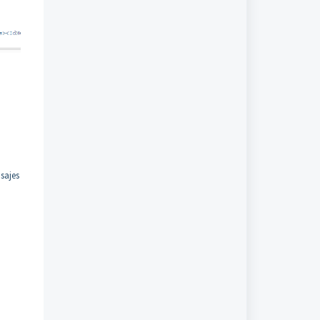
sajes