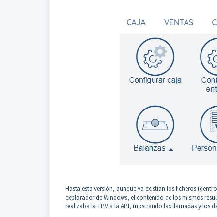
Hasta esta versión, aunque ya existían los ficheros (dentro
explorador de Windows, el contenido de los mismos result
realizaba la TPV a la API, mostrando las llamadas y los