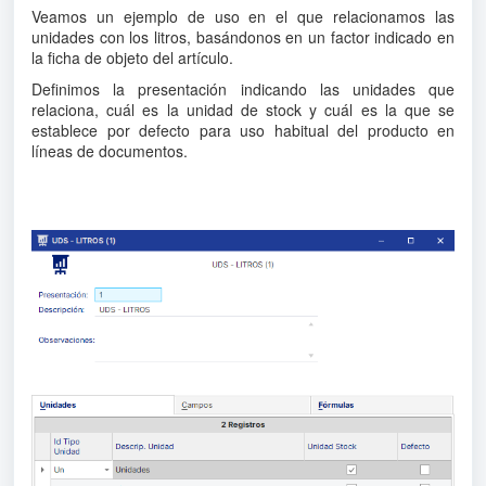
Veamos un ejemplo de uso en el que relacionamos las
unidades con los litros, basándonos en un factor indicado en
la ficha de objeto del artículo.
Definimos la presentación indicando las unidades que
relaciona, cuál es la unidad de stock y cuál es la que se
establece por defecto para uso habitual del producto en
líneas de documentos.