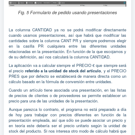
Fig. 5 Formulario de pedido usando presentaciones
La columna CANTIDAD ya no se podrá modificar directamente
cuando usamos presentaciones, así que habrá que modificar las
cantidades sobre la columna CANT PR y siempre podremos elegir
en la casilla PR cualquiera entre las diferentes unidades
relacionadas en la presentación. En función de la que escojamos y
de su definición, así nos calculará la columna CANTIDAD.
La aplicación va a calcular siempre el PRECIO € que siempre será
el precio
referido a la unidad de stock del artículo
, y el PRECIO
PRES que por defecto se establecerá de manera directa como un
cálculo basado en la fórmula de conversión entre unidades.
Cuando un artículo tiene asociada una presentación, en las listas
de precios de clientes o de proveedores se permite establecer un
precio para una de las unidades de la presentación.
Aunque parezca lo contrario, el programa no está preparado a día
de hoy para trabajar con precios diferentes en función de la
presentación empleada, así que sólo se puede asociar un precio y
en teoría este debería ser el precio unitario según la unidad de
stock del producto. Si nos interesa otro modo de cálculo habrá que