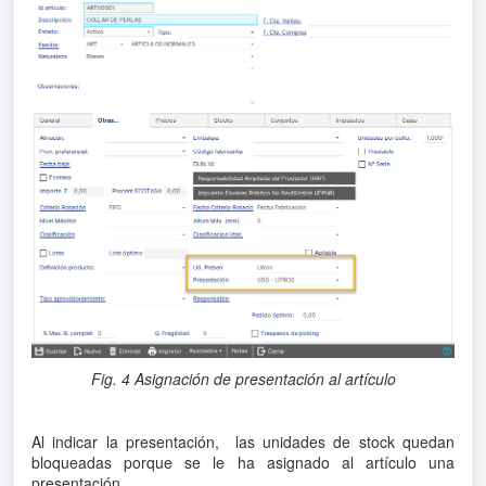
Fig. 4 Asignación de presentación al artículo
Al indicar la presentación, las unidades de stock quedan
bloqueadas porque se le ha asignado al artículo una
presentación.