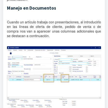
Manejo en Documentos
Cuando un artículo trabaja con presentaciones, al introducirlo
en las líneas de oferta de cliente, pedido de venta o de
compra nos van a aparecer unas columnas adicionales que
se destacan a continuación.