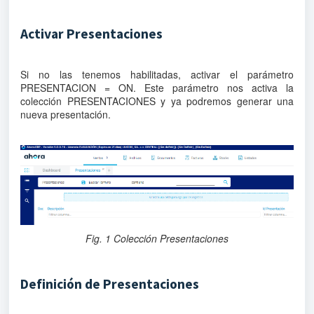
Activar Presentaciones
Si no las tenemos habilitadas, activar el parámetro
PRESENTACION = ON. Este parámetro nos activa la
colección PRESENTACIONES y ya podremos generar una
nueva presentación.
Fig. 1 Colección Presentaciones
Definición de Presentaciones