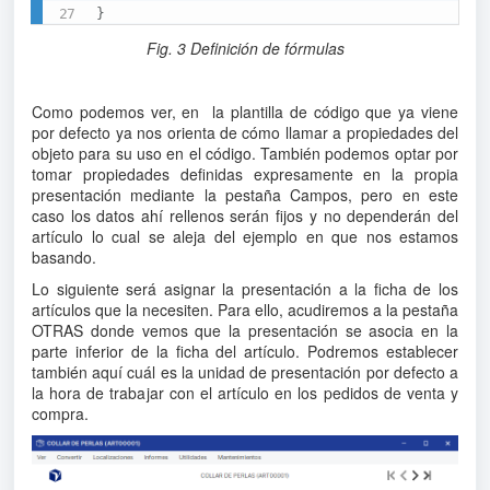
}
Fig. 3 Definición de fórmulas
Como podemos ver, en la plantilla de código que ya viene
por defecto ya nos orienta de cómo llamar a propiedades del
objeto para su uso en el código. También podemos optar por
tomar propiedades definidas expresamente en la propia
presentación mediante la pestaña Campos, pero en este
caso los datos ahí rellenos serán fijos y no dependerán del
artículo lo cual se aleja del ejemplo en que nos estamos
basando.
Lo siguiente será asignar la presentación a la ficha de los
artículos que la necesiten. Para ello, acudiremos a la pestaña
OTRAS donde vemos que la presentación se asocia en la
parte inferior de la ficha del artículo. Podremos establecer
también aquí cuál es la unidad de presentación por defecto a
la hora de trabajar con el artículo en los pedidos de venta y
compra.