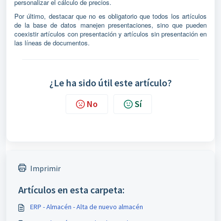
personalizar el cálculo de precios.
Por último, destacar que no es obligatorio que todos los artículos
de la base de datos manejen presentaciones, sino que pueden
coexistir artículos con presentación y artículos sin presentación en
las líneas de documentos.
¿Le ha sido útil este artículo?
No
Sí
Imprimir
Artículos en esta carpeta:
ERP - Almacén - Alta de nuevo almacén