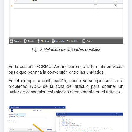
Fig. 2 Relación de unidades posibles
En la pestaña FÓRMULAS, indicaremos la fórmula en visual
basic que permita la conversión entre las unidades.
En el ejemplo a continuación, puede verse que se usa la
propiedad PASO de la ficha del artículo para obtener un
factor de conversión establecido directamente en el artículo.