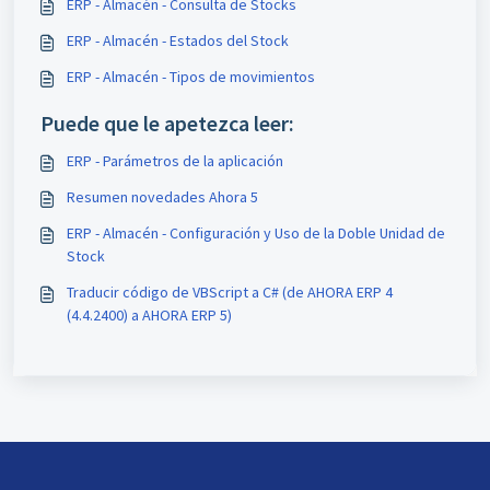
ERP - Almacén - Consulta de Stocks
ERP - Almacén - Estados del Stock
ERP - Almacén - Tipos de movimientos
Puede que le apetezca leer:
ERP - Parámetros de la aplicación
Resumen novedades Ahora 5
ERP - Almacén - Configuración y Uso de la Doble Unidad de
Stock
Traducir código de VBScript a C# (de AHORA ERP 4
(4.4.2400) a AHORA ERP 5)