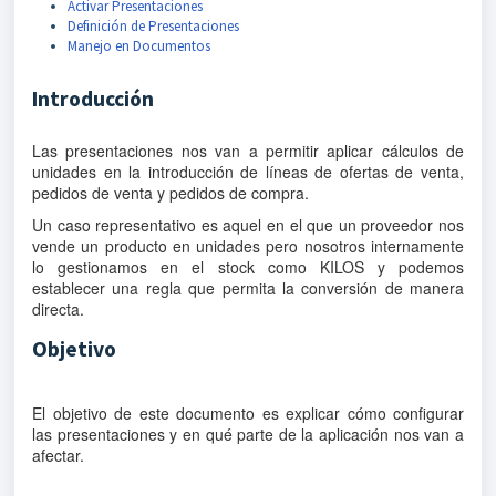
Activar Presentaciones
Definición de Presentaciones
Manejo en Documentos
Introducción
Las presentaciones nos van a permitir aplicar cálculos de
unidades en la introducción de líneas de ofertas de venta,
pedidos de venta y pedidos de compra.
Un caso representativo es aquel en el que un proveedor nos
vende un producto en unidades pero nosotros internamente
lo gestionamos en el stock como KILOS y podemos
establecer una regla que permita la conversión de manera
directa.
Objetivo
El objetivo de este documento es explicar cómo configurar
las presentaciones y en qué parte de la aplicación nos van a
afectar.