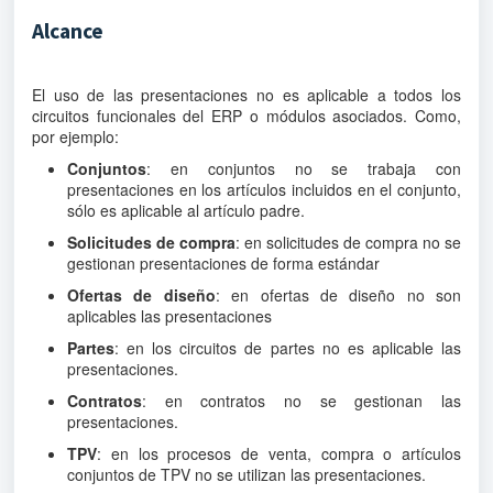
Alcance
El uso de las presentaciones no es aplicable a todos los
circuitos funcionales del ERP o módulos asociados. Como,
por ejemplo:
Conjuntos
: en conjuntos no se trabaja con
presentaciones en los artículos incluidos en el conjunto,
sólo es aplicable al artículo padre.
Solicitudes de compra
: en solicitudes de compra no se
gestionan presentaciones de forma estándar
Ofertas de diseño
: en ofertas de diseño no son
aplicables las presentaciones
Partes
: en los circuitos de partes no es aplicable las
presentaciones.
Contratos
: en contratos no se gestionan las
presentaciones.
TPV
: en los procesos de venta, compra o artículos
conjuntos de TPV no se utilizan las presentaciones.