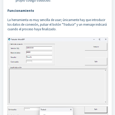
propio código traducido.
Funcionamiento
La herramienta es muy sencilla de usar; únicamente hay que introducir
los datos de conexión, pulsar el botón "Traducir" y un mensaje indicará
cuando el proceso haya finalizado.