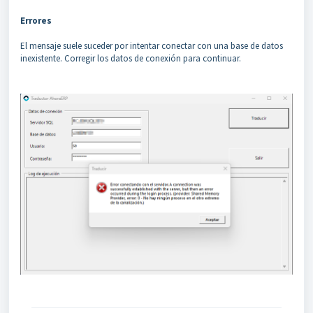
Errores
El mensaje suele suceder por intentar conectar con una base de datos
inexistente. Corregir los datos de conexión para continuar.