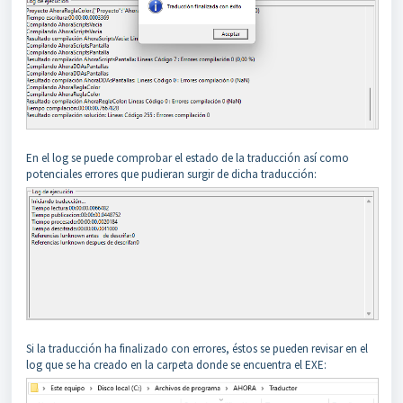
En el log se puede comprobar el estado de la traducción así como
potenciales errores que pudieran surgir de dicha traducción:
Si la traducción ha finalizado con errores, éstos se pueden revisar en el
log que se ha creado en la carpeta donde se encuentra el EXE: