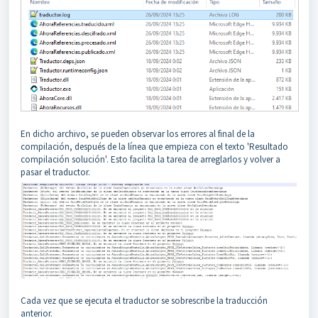
En dicho archivo, se pueden observar los errores al final de la
compilación, después de la línea que empieza con el texto 'Resultado
compilación solución'. Esto facilita la tarea de arreglarlos y volver a
pasar el traductor.
Cada vez que se ejecuta el traductor se sobrescribe la traducción
anterior.