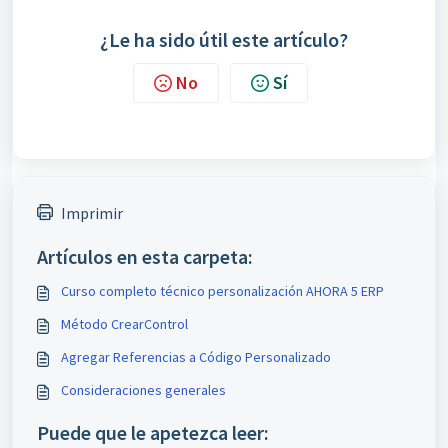
¿Le ha sido útil este artículo?
No
Sí
Imprimir
Artículos en esta carpeta:
Curso completo técnico personalización AHORA 5 ERP
Método CrearControl
Agregar Referencias a Código Personalizado
Consideraciones generales
Puede que le apetezca leer: