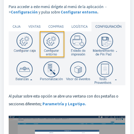
Para acceder a este menú dirígete al menú de la aplicación -
>
Configuración
y pulsa sobre
Configurar entorno
.
Al pulsar sobre esta opción se abre una ventana con dos pestañas o
secciones diferentes;
Parametría y Logotipo.