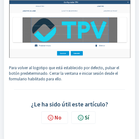
Para volver al logotipo que está establecido por defecto, pulsar el
botón predeterminado. Cerrar la ventana e iniciar sesión desde el
formulario habilitado para ello.
¿Le ha sido útil este artículo?
No
Sí