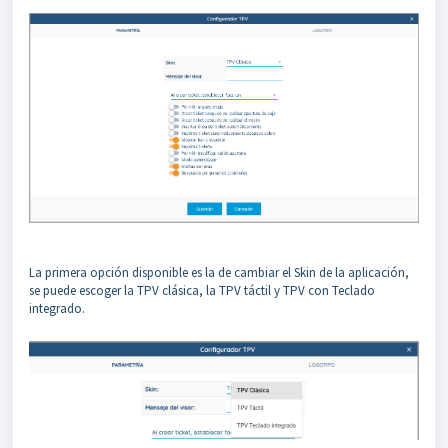
La primera opción disponible es la de cambiar el Skin de la aplicación,
se puede escoger la TPV clásica, la TPV táctil y TPV con Teclado
integrado.