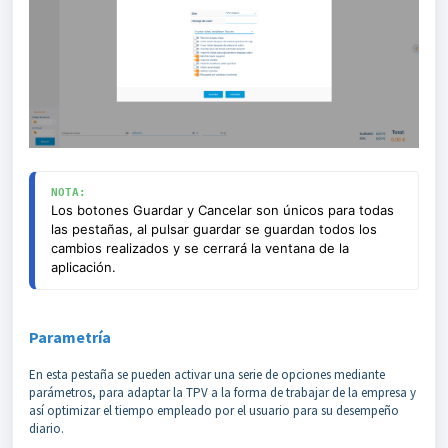
NOTA:
Los botones Guardar y Cancelar son únicos para todas
las pestañas, al pulsar guardar se guardan todos los
cambios realizados y se cerrará la ventana de la
aplicación.
Parametría
En esta pestaña se pueden activar una serie de opciones mediante
parámetros, para adaptar la TPV a la forma de trabajar de la empresa y
así optimizar el tiempo empleado por el usuario para su desempeño
diario.