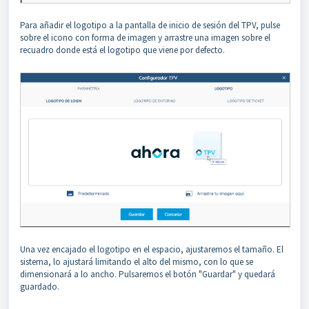
Para añadir el logotipo a la pantalla de inicio de sesión del TPV, pulse
sobre el icono con forma de imagen y arrastre una imagen sobre el
recuadro donde está el logotipo que viene por defecto.
Una vez encajado el logotipo en el espacio, ajustaremos el tamaño. El
sistema, lo ajustará limitando el alto del mismo, con lo que se
dimensionará a lo ancho. Pulsaremos el botón "Guardar" y quedará
guardado.