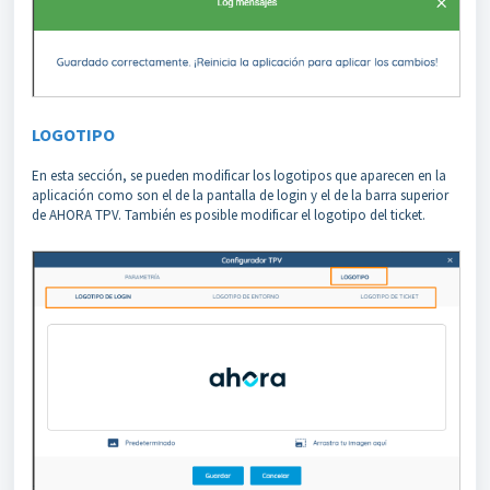
LOGOTIPO
En esta sección, se pueden modificar los logotipos que aparecen en la
aplicación como son el de la pantalla de login y el de la barra superior
de AHORA TPV. También es posible modificar el logotipo del ticket.