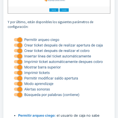
Y por último, están disponibles los siguientes parámetros de
configuración:
Permitir arqueo ciego:
el usuario de caja no sabe