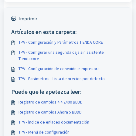
Imprimir
Artículos en esta carpeta:
TPV - Configuración y Parámetros TIENDA CORE
TPV - Configurar una segunda caja sin asistente
Tiendacore
TPV - Configuración de conexión e impresora
TPV - Parámetros - Lista de precios por defecto
Puede que le apetezca leer:
Registro de cambios 4.4.2400 BBDD
Registro de cambios Ahora 5 BBDD
TPV - Índice de enlaces documentación
TPV - Menú de configuración