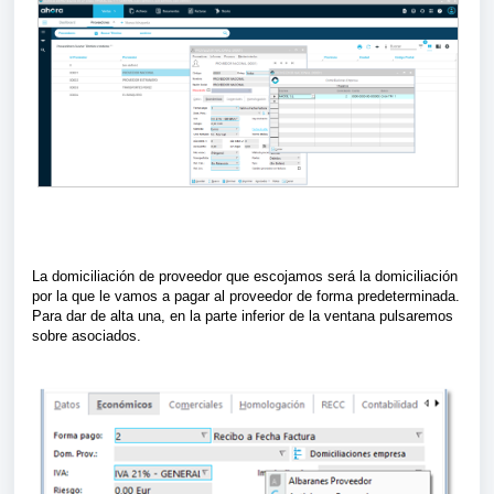
La domiciliación de proveedor que escojamos será la domiciliación
por la que le vamos a pagar al proveedor de forma predeterminada.
Para dar de alta una, en la parte inferior de la ventana pulsaremos
sobre asociados.