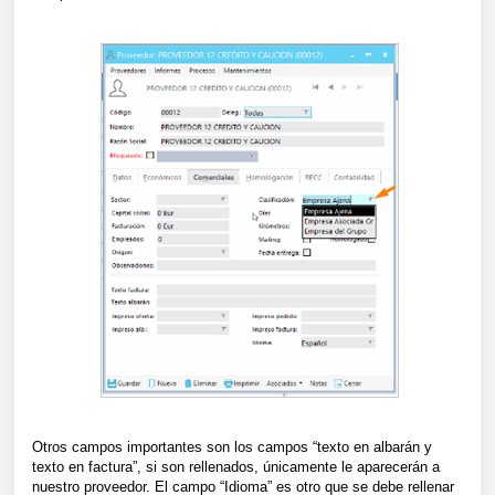
Otros campos importantes son los campos “texto en albarán y
texto en factura”, si son rellenados, únicamente le aparecerán a
nuestro proveedor. El campo “Idioma” es otro que se debe rellenar