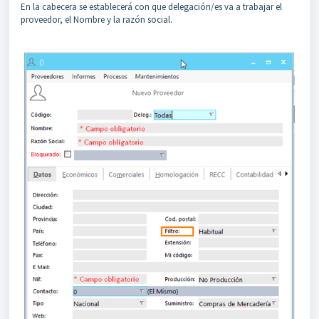
En la cabecera se establecerá con que delegación/es va a trabajar el
proveedor, el Nombre y la razón social.