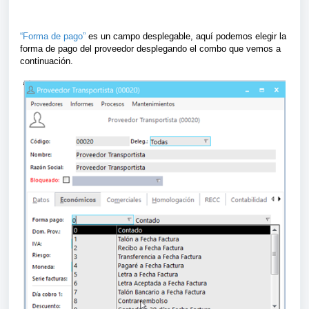
“Forma de pago”
es un campo desplegable, aquí podemos elegir la
forma de pago del proveedor desplegando el combo que vemos a
continuación.