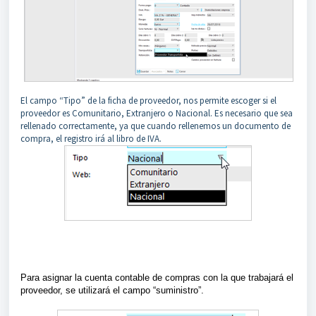
El campo “Tipo” de la ficha de proveedor, nos permite escoger si el
proveedor es Comunitario, Extranjero o Nacional. Es necesario que sea
rellenado correctamente, ya que cuando rellenemos un documento de
compra, el registro irá al libro de IVA.
Para asignar la cuenta contable de compras con la que trabajará el
proveedor, se utilizará el campo “suministro”.