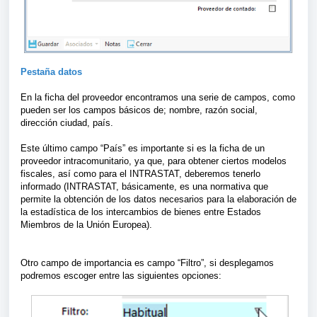
Pestaña datos
En la ficha del proveedor encontramos una serie de campos, como
pueden ser los campos básicos de; nombre, razón social,
dirección ciudad, país.
Este último campo “País” es importante si es la ficha de un
proveedor intracomunitario, ya que, para obtener ciertos modelos
fiscales, así como para el INTRASTAT, deberemos tenerlo
informado (INTRASTAT, básicamente, es una normativa que
permite la obtención de los datos necesarios para la elaboración de
la estadística de los intercambios de bienes entre Estados
Miembros de la Unión Europea).
Otro campo de importancia es campo “Filtro”, si desplegamos
podremos escoger entre las siguientes opciones: