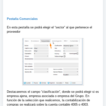
Pestaña Comerciales
En esta pestaña se podrá elegir el “sector” al que pertenece el
proveedor
Destacaremos el campo “clasificación”, donde se podrá elegir si es
empresa ajena, empresa asociada o empresa del Grupo. En
función de la selección que realicemos, la contabilización de
compras se realizará sobre la cuenta contable 4005 o 4003.