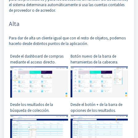
el sistema determinara automáticamente si usa las cuentas contables
de proveedor o de acreedor.
Alta
Para dar de alta un cliente igual que con el resto de objetos, podemos
hacerlo desde distintos puntos de la aplicación.
Desde el dashboard de compras
Botón nuevo de la barra de
mediante el acceso directo.
herramientas de la cabecera.
Desde los resultados de la
Desde el botón + de la barra de
búsqueda de colección.
opciones de los resultados.