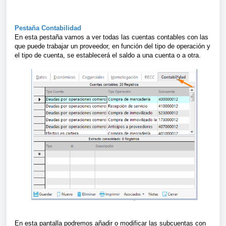
Pestaña Contabilidad
En esta pestaña vamos a ver todas las cuentas contables con las
que puede trabajar un proveedor, en función del tipo de operación y
el tipo de cuenta, se establecerá el saldo a una cuenta o a otra.
En esta pantalla podremos añadir o modificar las subcuentas con