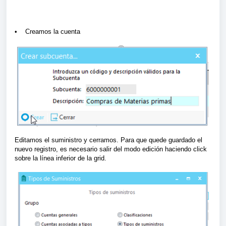
• Creamos la cuenta
Editamos el suministro y cerramos. Para que quede guardado el
nuevo registro, es necesario salir del modo edición haciendo click
sobre la línea inferior de la grid.