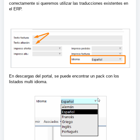
correctamente si queremos utilizar las traducciones existentes en
el ERP.
En descargas del portal, se puede encontrar un pack con los
listados multi idioma.