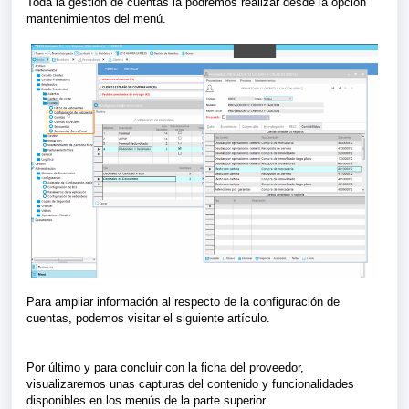
Toda la gestión de cuentas la podremos realizar desde la opción
mantenimientos del menú.
Para ampliar información al respecto de la configuración de
cuentas, podemos visitar e
l
siguiente artículo.
Por último y para concluir con la ficha del proveedor,
visualizaremos unas capturas del contenido y funcionalidades
disponibles en los menús de la parte superior.