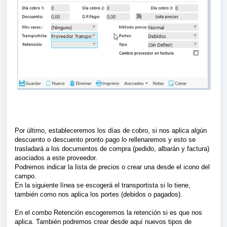
Por último, estableceremos los días de cobro, si nos aplica algún
descuento o descuento pronto pago lo rellenaremos y esto se
trasladará a los documentos de compra (pedido, albarán y factura)
asociados a este proveedor.
Podremos indicar la lista de precios o crear una desde el icono del
campo.
En la siguiente línea se escogerá el transportista si lo tiene,
también como nos aplica los portes (debidos o pagados).
En el combo Retención escogeremos la retención si es que nos
aplica. También podremos crear desde aquí nuevos tipos de