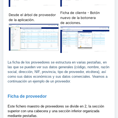
Ficha de cliente - Botón
Desde el árbol de proveedor
nuevo de la botonera
de la aplicación.
de
acciones.
La ficha de los proveedores se estructura en varias pestañas, en
las que se pueden ver sus datos generales (código, nombre, razón
social, dirección, NIF, provincia, tipo de proveedor, etcétera), así
como sus datos económicos y sus datos comerciales. Veamos a
continuación un ejemplo de un proveedor.
Ficha de proveedor
Este fichero maestro de proveedores se divide en 2, la sección
superior con una cabecera y una sección inferior organizada
mediante pestañas.