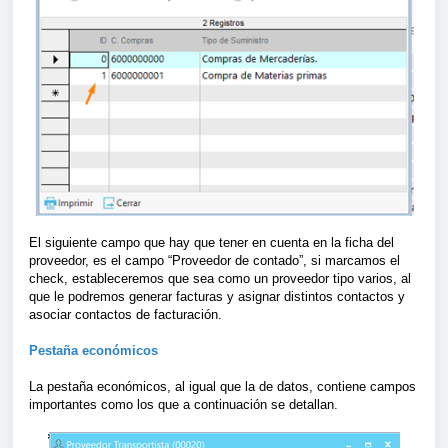
El siguiente campo que hay que tener en cuenta en la ficha del
proveedor, es el campo “Proveedor de contado”, si marcamos el
check, estableceremos que sea como un proveedor tipo varios, al
que le podremos generar facturas y asignar distintos contactos y
asociar contactos de facturación.
Pestaña económicos
La pestaña económicos, al igual que la de datos, contiene campos
importantes como los que a continuación se detallan.