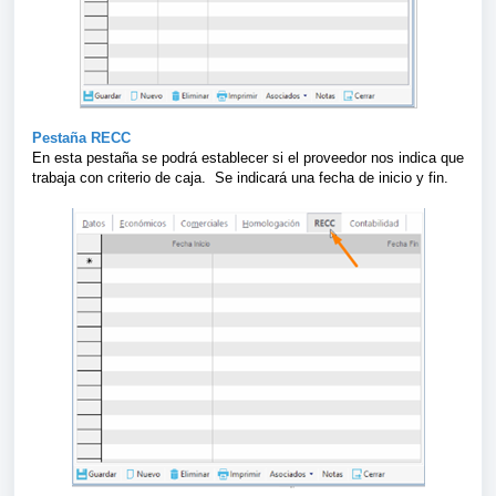
Pestaña RECC
En esta pestaña se podrá establecer si el proveedor nos indica que
trabaja con criterio de caja. Se indicará una fecha de inicio y fin.