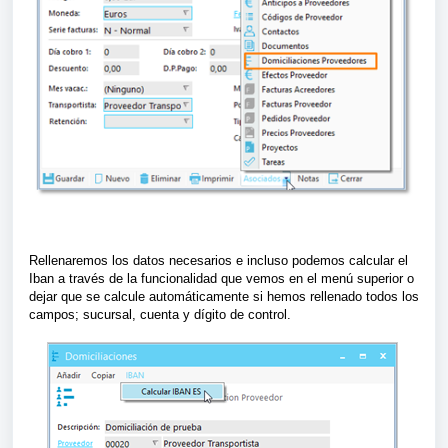
Rellenaremos los datos necesarios e incluso podemos calcular el
Iban a través de la funcionalidad que vemos en el menú superior o
dejar que se calcule automáticamente si hemos rellenado todos los
campos; sucursal, cuenta y dígito de control.