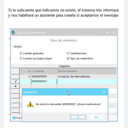
Si la subcuenta que indicamos no existe, el sistema nos informará
y nos habilitará un asistente para crearla si aceptamos el mensaje.