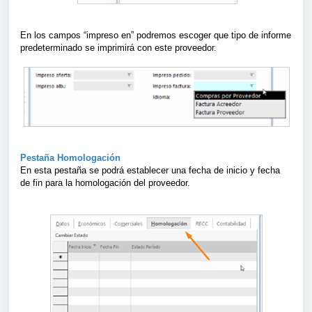
En los campos “impreso en” podremos escoger que tipo de informe
predeterminado se imprimirá con este proveedor.
Pestaña Homologación
En esta pestaña se podrá establecer una fecha de inicio y fecha
de fin para la homologación del proveedor.