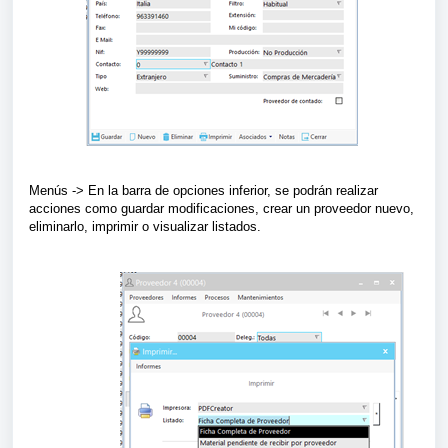
Menús -> En la barra de opciones inferior, se podrán realizar
acciones como guardar modificaciones, crear un proveedor nuevo,
eliminarlo, imprimir o visualizar listados.