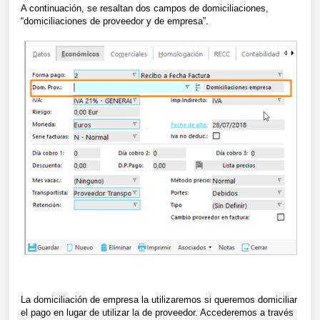
A continuación, se resaltan dos campos de domiciliaciones,
“domiciliaciones de proveedor y de empresa”.
La domiciliación de empresa la utilizaremos si queremos domiciliar
el pago en lugar de utilizar la de proveedor. Accederemos a través