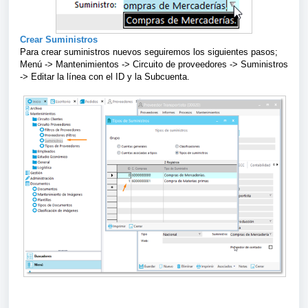
Crear Suministros
Para crear suministros nuevos seguiremos los siguientes pasos;
Menú -> Mantenimientos -> Circuito de proveedores -> Suministros
-> Editar la línea con el ID y la Subcuenta.