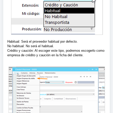
Habitual: Será el proveedor habitual por defecto.
No habitual: No será el habitual.
Crédito y caución: Al escoger este tipo, podremos escogerlo como
empresa de crédito y caución en la ficha del cliente.