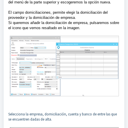
del menú de la parte superior y escogeremos la opción nueva.
El campo domiciliaciones, permite elegir la domiciliación del
proveedor y la domiciliación de empresa.
Si queremos añadir la domiciliación de empresa, pulsaremos sobre
el icono que vemos resaltado en la imagen.
Selecciona la empresa, domiciliación, cuenta y banco de entre las que
se encuentren dadas de alta.