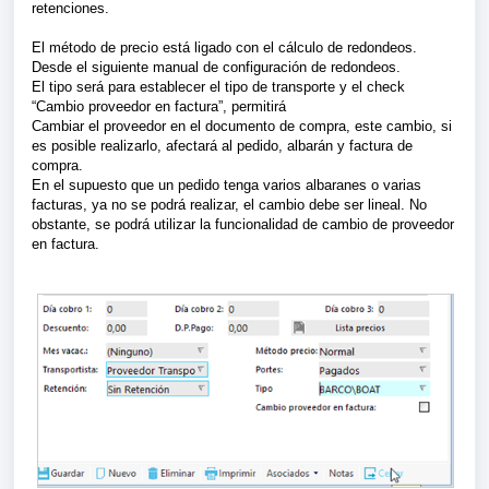
retenciones.
El método de precio está ligado con el cálculo de redondeos.
Desde el siguiente manual de configuración de redondeos.
El tipo será para establecer el tipo de transporte y el check
“Cambio proveedor en factura”, permitirá
Cambiar el proveedor en el documento de compra, este cambio, si
es posible realizarlo, afectará al pedido, albarán y factura de
compra.
En el supuesto que un pedido tenga varios albaranes o varias
facturas, ya no se podrá realizar, el cambio debe ser lineal. No
obstante, se podrá utilizar la funcionalidad de cambio de proveedor
en factura.