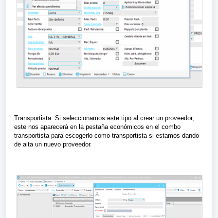
Transportista: Si seleccionamos este tipo al crear un proveedor,
este nos aparecerá en la pestaña económicos en el combo
transportista para escogerlo como transportista si estamos dando
de alta un nuevo proveedor.