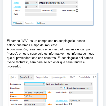
El campo “IVA”, es un campo con un desplegable, donde
seleccionaremos el tipo de impuesto.
A continuación, resaltamos en un recuadro naranja el campo
“riesgo”, en este caso solo es informativo, nos informa del riego
que el proveedor tiene con nosotros. El desplegable del campo
”Serie facturas”, será para seleccionar que serie tendrá el
proveedor.