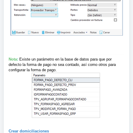
Nota
:
Existe un parámetro en la base de datos para que por
defecto la forma de pago no sea contado, así como otros para
configurar la forma de pago.
Crear domiciliaciones