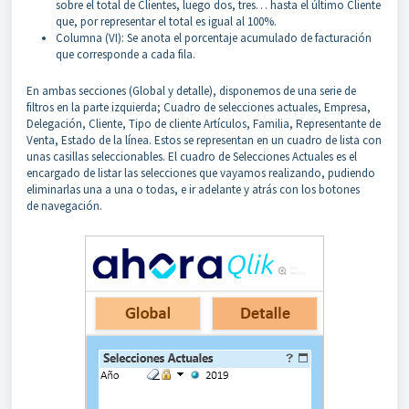
sobre el total de Clientes, luego dos, tres… hasta el último Cliente
que, por representar el total es igual al 100%.
Columna (VI): Se anota el porcentaje acumulado de facturación
que corresponde a cada fila.
En ambas secciones (Global y detalle), disponemos de una serie de
filtros en la parte izquierda; Cuadro de selecciones actuales, Empresa,
Delegación, Cliente, Tipo de cliente Artículos, Familia, Representante de
Venta, Estado de la línea. Estos se representan en un cuadro de lista con
unas casillas seleccionables. El cuadro de Selecciones Actuales es el
encargado de listar las selecciones que vayamos realizando, pudiendo
eliminarlas una a una o todas, e ir adelante y atrás con los botones
de navegación.