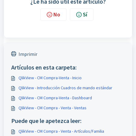
¿Le ha sido útil este artículo?
No
Sí
Imprimir
Artículos en esta carpeta:
QlikView - CM Compra-Venta - Inicio
QlikView - Introducción Cuadros de mando estándar
QlikView - CM Compra-Venta - Dashboard
QlikView - CM Compra - Venta - Ventas
Puede que le apetezca leer:
QlikView - CM Compra - Venta - Artículos/Familia