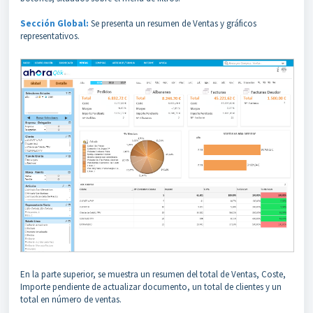
Sección Global:
Se presenta un resumen de Ventas y gráficos
representativos.
En la parte superior, se muestra un resumen del total de Ventas, Coste,
Importe pendiente de actualizar documento, un total de clientes y un
total en número de ventas.