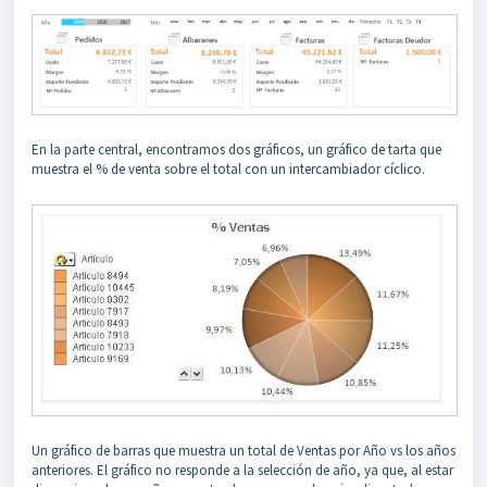
En la parte central, encontramos dos gráficos, un gráfico de tarta que
muestra el % de venta sobre el total con un intercambiador cíclico.
Un gráfico de barras que muestra un total de Ventas por Año vs los años
anteriores. El gráfico no responde a la selección de año, ya que, al estar