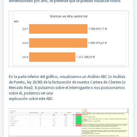
dimensionado por año, se pretende que se puedan visualizar todos.
En la parte inferior del gráfico, visualizamos un Análisis ABC (o Análisis
de Pareto, ley 20/80) de la facturación de nuestra Cartera de Clientes (o
Mercado Real). Si pulsamos sobre el interrogante o nos posicionamos
sobre él, podemos ver una
explicación sobre este ABC.