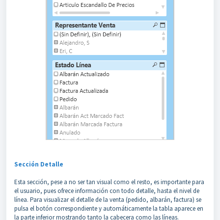
Sección Detalle
Esta sección, pese a no ser tan visual como el resto, es importante para
el usuario, pues ofrece información con todo detalle, hasta el nivel de
línea. Para visualizar el detalle de la venta (pedido, albarán, factura) se
pulsa el botón correspondiente y automáticamente la tabla aparece en
la parte inferior mostrando tanto la cabecera como las líneas.