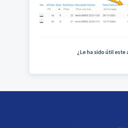
¿Le ha sido útil este 