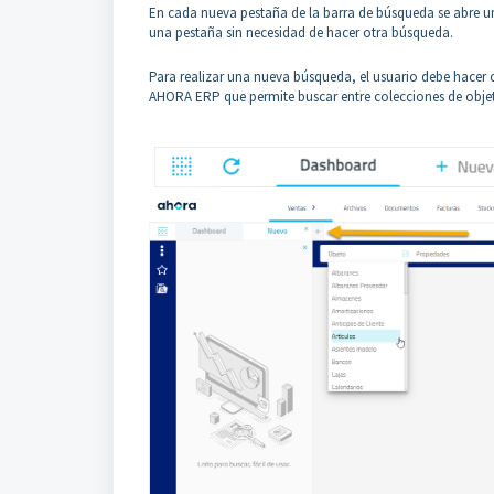
En cada nueva pestaña de la barra de búsqueda se abre u
una pestaña sin necesidad de hacer otra búsqueda.
Para realizar una nueva búsqueda, el usuario debe hacer 
AHORA ERP que permite buscar entre colecciones de objet