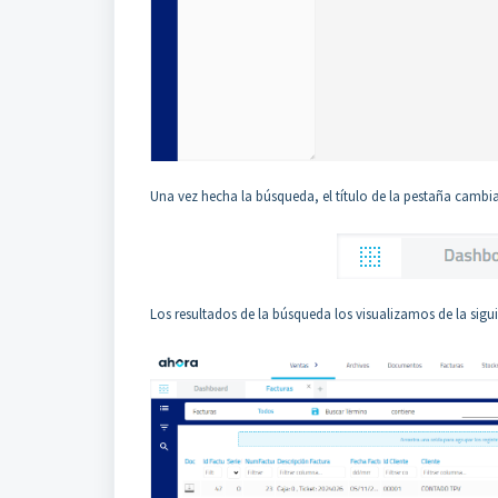
Una vez hecha la búsqueda, el título de la pestaña cambia 
Los resultados de la búsqueda los visualizamos de la sigu