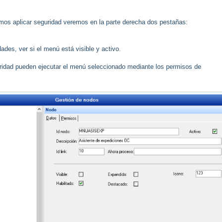
os aplicar seguridad veremos en la parte derecha dos pestañas:
des, ver si el menú está visible y activo.
ridad pueden ejecutar el menú seleccionado mediante los permisos de