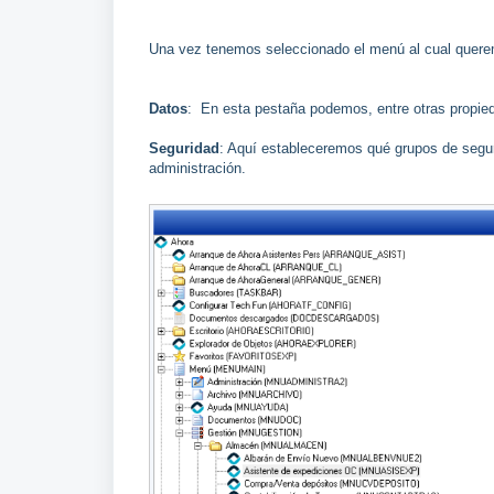
Una vez tenemos seleccionado el menú al cual querem
Datos
: En esta pestaña podemos, entre otras propieda
Seguridad
: Aquí estableceremos qué grupos de segu
administración.