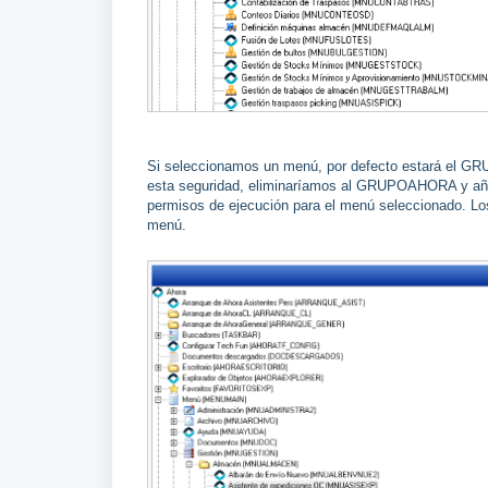
Si seleccionamos un menú, por defecto estará el G
esta seguridad, eliminaríamos al GRUPOAHORA y añad
permisos de ejecución para el menú seleccionado. Lo
menú.