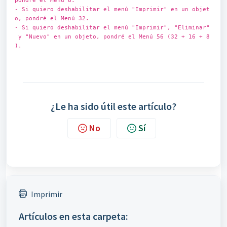
pondré el Menú 8.
- Si quiero deshabilitar el menú "Imprimir" en un objet
o, pondré el Menú 32.
- Si quiero deshabilitar el menú "Imprimir", "Eliminar"
y "Nuevo" en un objeto, pondré el Menú 56 (32 + 16 + 8
).
¿Le ha sido útil este artículo?
No
Sí
Imprimir
Artículos en esta carpeta: