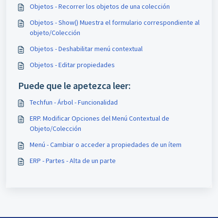
Objetos - Recorrer los objetos de una colección
Objetos - Show() Muestra el formulario correspondiente al
objeto/Colección
Objetos - Deshabilitar menú contextual
Objetos - Editar propiedades
Puede que le apetezca leer:
Techfun - Árbol - Funcionalidad
ERP. Modificar Opciones del Menú Contextual de
Objeto/Colección
Menú - Cambiar o acceder a propiedades de un ítem
ERP - Partes - Alta de un parte