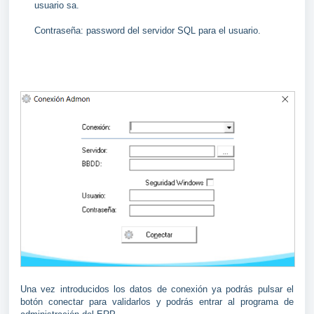
usuario sa.
Contraseña: password del servidor SQL para el usuario.
Una vez introducidos los datos de conexión ya podrás pulsar el
botón conectar para validarlos y podrás entrar al programa de