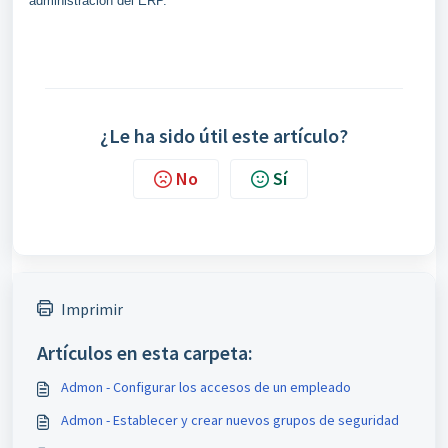
administración del ERP.
¿Le ha sido útil este artículo?
No
Sí
Imprimir
Artículos en esta carpeta:
Admon - Configurar los accesos de un empleado
Admon - Establecer y crear nuevos grupos de seguridad