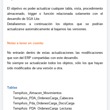
El objetivo es poder actualizar cualquier tabla, vista, procedimiento 
almacenado, trigger o función relacionada solamente con el 
desarrollo de SGA Lite.
Detallaremos a continuación los objetos que se podrían 
actualizarse automáticamente al bajarnos las versiones.
Notas a tener en cuenta:
No entrarán dentro de estas actualizaciones las modificaciones 
que son del ERP compartidas con este desarrollo.
No siempre se actualizarán todos los objetos, sólo los que hayan 
sido modificados de una versión a otra.
Tablas
TempAsis_Almacen_Movimientos
TempAsis_PDA_OrdenesCarga_Cabecera
TempAsis_Pda_OrdenesCarga_DocsCarga
TempAsis_PDA_OrdenesCarga_Lecturas