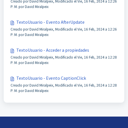
Creado por David Miralpeix, Modificado el Vie, 16 Feb, 2024 a 12:26
P. M. por David Miralpeix
TextoUsuario - Evento AfterUpdate
Creado por David Miralpeix, Modificado el Vie, 16 Feb, 2024 a 12:26
P. M. por David Miralpeix
TextoUsuario - Acceder a propiedades
Creado por David Miralpeix, Modificado el Vie, 16 Feb, 2024 a 12:28
P. M. por David Miralpeix
TextoUsuario - Evento CaptionClick
Creado por David Miralpeix, Modificado el Vie, 16 Feb, 2024 a 12:28
P. M. por David Miralpeix