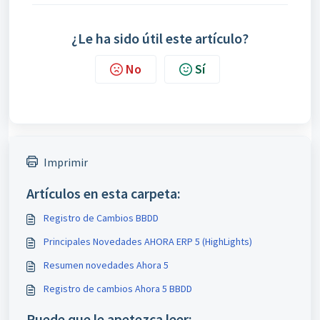
¿Le ha sido útil este artículo?
No
Sí
Imprimir
Artículos en esta carpeta:
Registro de Cambios BBDD
Principales Novedades AHORA ERP 5 (HighLights)
Resumen novedades Ahora 5
Registro de cambios Ahora 5 BBDD
Puede que le apetezca leer: