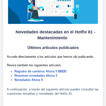
Novedades destacadas en el Hotfix 81 -
Mantenimiento
Últimos artículos publicados
Accede directamente a los artículos que hemos ido publicando.
Revisa también los siguientes artículos:
Registro de cambios Ahora 5 BBDD
Resumen novedades Ahora 5
Novedades Ahora 5
A continuación, a través del siguiente artículo puedes consultar las
cuestiones resueltas y novedades del Hotfix 81.