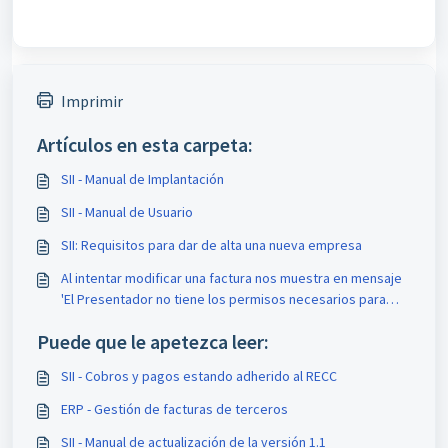
Imprimir
Artículos en esta carpeta:
SII - Manual de Implantación
SII - Manual de Usuario
SII: Requisitos para dar de alta una nueva empresa
Al intentar modificar una factura nos muestra en mensaje
'El Presentador no tiene los permisos necesarios para
actualizar esta factura'
Puede que le apetezca leer:
SII - Cobros y pagos estando adherido al RECC
ERP - Gestión de facturas de terceros
SII - Manual de actualización de la versión 1.1