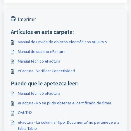
Imprimir
Artículos en esta carpeta:
Manual de Envíos de objetos electrónicos AHORA 5
Manual de usuario eFactura
Manual técnico eFactura
eFactura - Verificar Conectividad
Puede que le apetezca leer:
Manual técnico eFactura
eFactura - No se pudo obtener el certificado de firma.
OAUTH2
eFactura - La columna 'Tipo_Documento' no pertenece a la
tabla Table