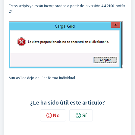
Estos scripts ya están incorporados a partir de la versión 4.4.2100 hotfix
24
Aún así los dejo aquí de forma individual
¿Le ha sido útil este artículo?
No
Sí