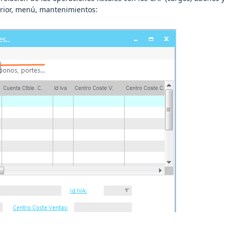
terior, menú, mantenimientos: