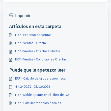
Imprimir
Artículos en esta carpeta:
ERP - Proceso de ventas
ERP - Ventas - Oferta
ERP - Ventas - Ofertas Estados
ERP - Ventas - Condiciones Ofertas
Puede que le apetezca leer:
ERP - Cálculo de la operación fiscal
4.4.2400.71 - 05/12/2022
ERP - Doble apunte en el Libro de IVA
ERP - Calcular modelos fiscales