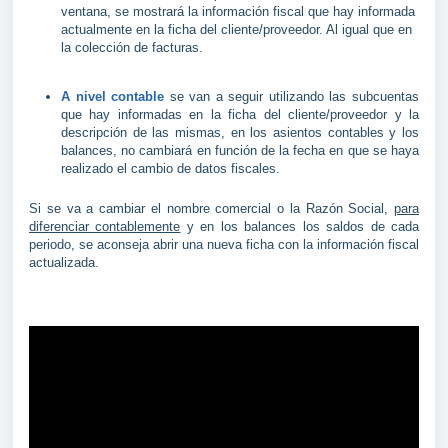
ventana, se mostrará la información fiscal que hay informada
actualmente en la ficha del cliente/proveedor. Al igual que en
la colección de facturas.
A nivel contable
se van a seguir utilizando las subcuentas
que hay informadas en la ficha del cliente/proveedor y la
descripción de las mismas, en los asientos contables y los
balances, no cambiará en función de la fecha en que se haya
realizado el cambio de datos fiscales.
Si se va a cambiar el nombre comercial o la Razón Social,
para
diferenciar contablemente
y en los balances los saldos de cada
periodo, se aconseja abrir una nueva ficha con la información fiscal
actualizada.