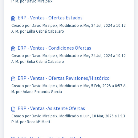
P. M. por David Miralpeix
ERP - Ventas - Ofertas Estados
Creado por David Miralpeix, Modificado el Mie, 24 Jul, 2024 a 10:12
A. M. por Érika Cebriá Caballero
ERP - Ventas - Condiciones Ofertas
Creado por David Miralpeix, Modificado el Mie, 24 Jul, 2024 a 10:12
A. M. por Érika Cebriá Caballero
ERP - Ventas - Ofertas Revisiones/Histórico
Creado por David Miralpeix, Modificado el Mie, 5 Feb, 2025 a 8:57 A.
M. por Aitana Ferrandis García
ERP - Ventas -Asistente Ofertas
Creado por David Miralpeix, Modificado el Lun, 10 Mar, 2025 a 1:13
P. M. por Rosa Mª Martí