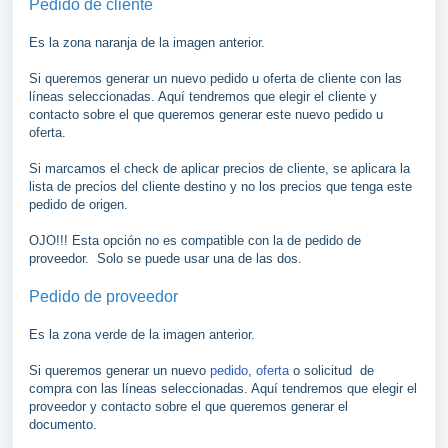
Pedido de cliente
Es la zona naranja de la imagen anterior.
Si queremos generar un nuevo pedido u oferta de cliente con las
líneas seleccionadas. Aquí tendremos que elegir el cliente y
contacto sobre el que queremos generar este nuevo pedido u
oferta.
Si marcamos el check de aplicar precios de cliente, se aplicara la
lista de precios del cliente destino y no los precios que tenga este
pedido de origen.
OJO!!! Esta opción no es compatible con la de pedido de
proveedor. Solo se puede usar una de las dos.
Pedido de proveedor
Es la zona verde de la imagen anterior.
Si queremos generar un nuevo
pedido
,
oferta
o solicitud de
compra con las líneas seleccionadas. Aquí tendremos que elegir el
proveedor y contacto sobre el que queremos generar el
documento.