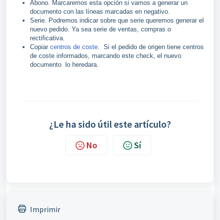
Abono. Marcaremos esta opción si vamos a generar un
documento con las líneas marcadas en negativo.
Serie. Podremos indicar sobre que serie queremos generar el
nuevo pedido. Ya sea serie de ventas, compras o
rectificativa.
Copiar
centros de coste
. Si el pedido de origen tiene centros
de coste informados, marcando este check, el nuevo
documento lo heredara.
¿Le ha sido útil este artículo?
No
Sí
Imprimir