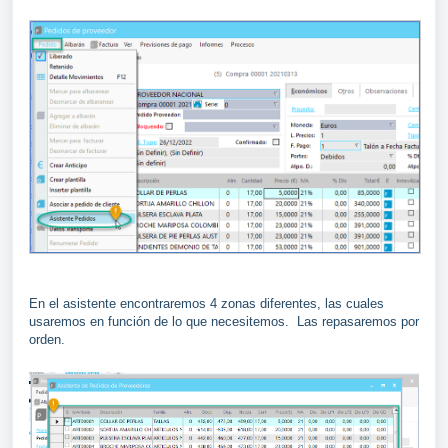
En el asistente encontraremos 4 zonas diferentes, las cuales
usaremos en función de lo que necesitemos. Las repasaremos por
orden.