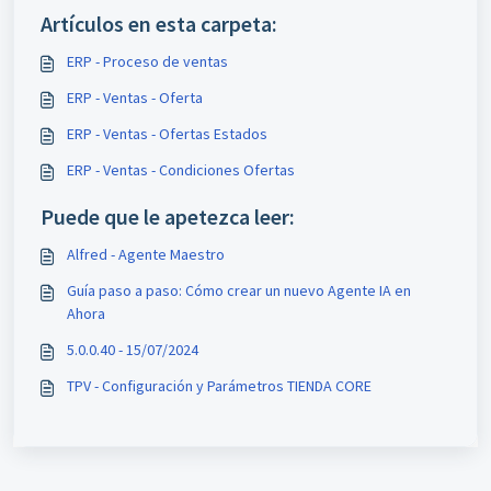
Artículos en esta carpeta:
ERP - Proceso de ventas
ERP - Ventas - Oferta
ERP - Ventas - Ofertas Estados
ERP - Ventas - Condiciones Ofertas
Puede que le apetezca leer:
Alfred - Agente Maestro
Guía paso a paso: Cómo crear un nuevo Agente IA en
Ahora
5.0.0.40 - 15/07/2024
TPV - Configuración y Parámetros TIENDA CORE