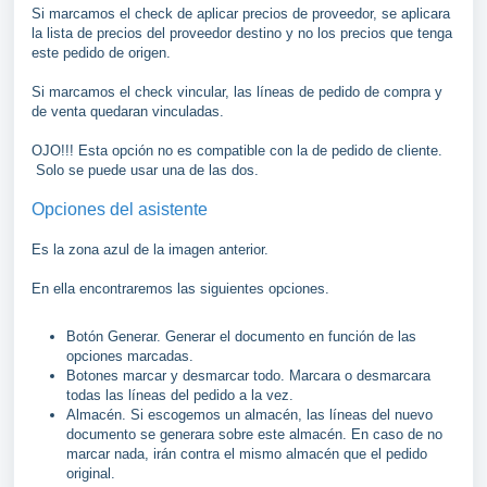
Si marcamos el check de aplicar precios de proveedor, se aplicara
la lista de precios del proveedor destino y no los precios que tenga
este pedido de origen.
Si marcamos el check vincular, las líneas de pedido de compra y
de venta quedaran vinculadas.
OJO!!! Esta opción no es compatible con la de pedido de cliente.
Solo se puede usar una de las dos.
Opciones del asistente
Es la zona azul de la imagen anterior.
En ella encontraremos las siguientes opciones.
Botón Generar. Generar el documento en función de las
opciones marcadas.
Botones marcar y desmarcar todo. Marcara o desmarcara
todas las líneas del pedido a la vez.
Almacén. Si escogemos un almacén, las líneas del nuevo
documento se generara sobre este almacén. En caso de no
marcar nada, irán contra el mismo almacén que el pedido
original.