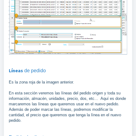
Líneas
de pedido
Es la zona roja de la imagen anterior.
En esta sección veremos las líneas del pedido origen y toda su
información, almacén, unidades, precio, dos, etc... Aquí es donde
marcaremos las líneas que queremos usar en el nuevo pedido.
Además de poder marcar las líneas, podremos modificar la
cantidad, el precio que queremos que tenga la línea en el nuevo
pedido.