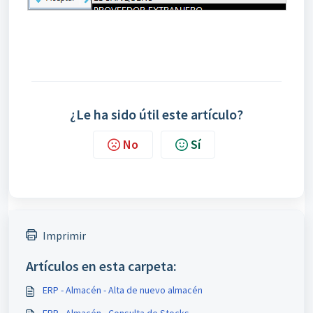
¿Le ha sido útil este artículo?
No
Sí
Imprimir
Artículos en esta carpeta:
ERP - Almacén - Alta de nuevo almacén