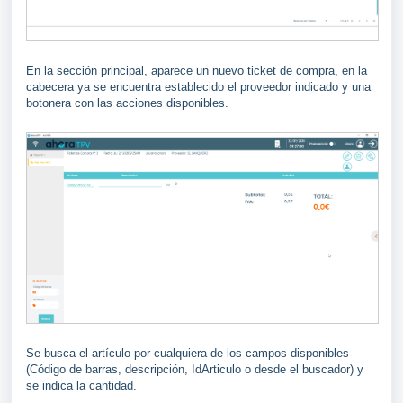
En la sección principal, aparece un nuevo ticket de compra, en la
cabecera ya se encuentra establecido el proveedor indicado y una
botonera con las acciones disponibles.
Se busca el artículo por cualquiera de los campos disponibles
(Código de barras, descripción, IdArticulo o desde el buscador) y
se indica la cantidad.