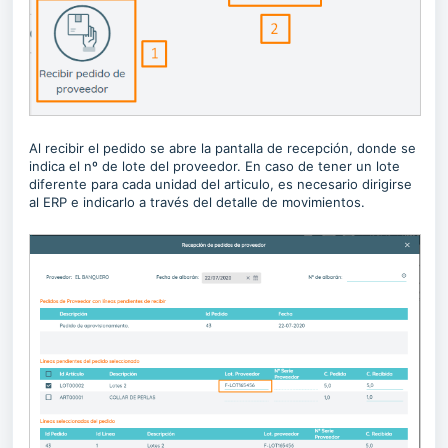
Al recibir el pedido se abre la pantalla de recepción, donde se
indica el nº de lote del proveedor. En caso de tener un lote
diferente para cada unidad del articulo, es necesario dirigirse
al ERP e indicarlo a través del detalle de movimientos.