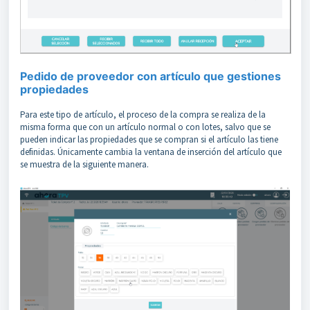
Pedido de proveedor con artículo que gestiones
propiedades
Para este tipo de artículo, el proceso de la compra se realiza de la
misma forma que con un artículo normal o con lotes, salvo que se
pueden indicar las propiedades que se compran si el artículo las tiene
definidas. Únicamente cambia la ventana de inserción del artículo que
se muestra de la siguiente manera.