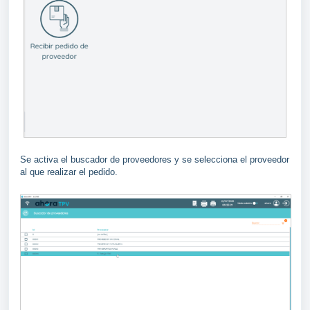
Se activa el buscador de proveedores y se selecciona el proveedor
al que realizar el pedido.