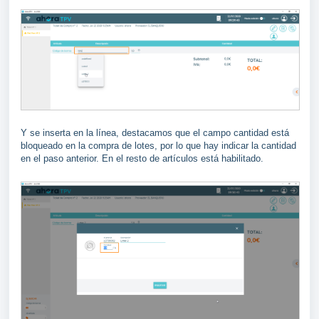
Y se inserta en la línea, destacamos que el campo cantidad está
bloqueado en la compra de lotes, por lo que hay indicar la cantidad
en el paso anterior. En el resto de artículos está habilitado.