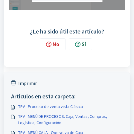
¿Le ha sido útil este artículo?
No
Sí
Imprimir
Artículos en esta carpeta:
TPV - Proceso de venta vista Clásica
TPV - MENÚ DE PROCESOS: Caja, Ventas, Compras,
Logística, Configuración
TPV - MENÚ CAJA - Operativa de Caja