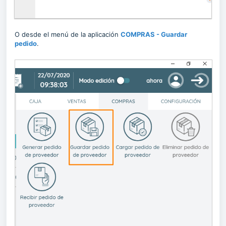
O desde el menú de la aplicación
COMPRAS - Guardar
pedido
.