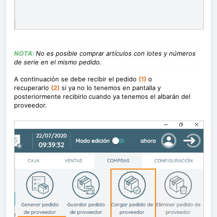
NOTA:
No es posible comprar artículos con lotes y números
de serie en el mismo pedido.
A continuación se debe recibir el pedido
(1)
o
recuperarlo
(2)
si ya no lo tenemos en pantalla y
posteriormente recibirlo
cuando ya tenemos el albarán del
proveedor.