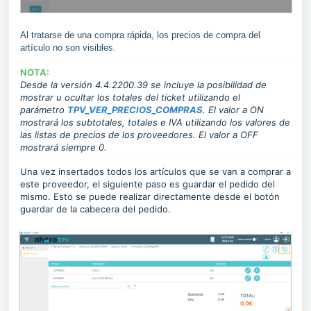
Al tratarse de una compra rápida, los precios de compra del
artículo no son visibles.
NOTA:
Desde la versión 4.4.2200.39 se incluye la posibilidad de
mostrar u ocultar los totales del ticket utilizando el
parámetro
TPV_VER_PRECIOS_COMPRAS
. El valor a ON
mostrará los subtotales, totales e IVA utilizando los valores de
las listas de precios de los proveedores. El valor a OFF
mostrará siempre 0.
Una vez insertados todos los artículos que se van a comprar a
este proveedor, el siguiente paso es guardar el pedido del
mismo. Esto se puede realizar directamente desde el botón
guardar de la cabecera del pedido.