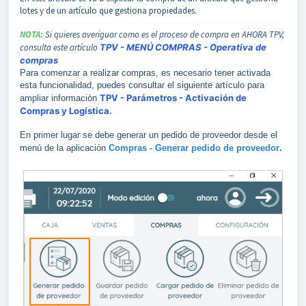
lotes y de un artículo que gestiona propiedades.
NOTA:
Si quieres averiguar como es el proceso de compra en AHORA TPV,
consulta este artículo
TPV - MENÚ COMPRAS - Operativa de
compras
Para comenzar a realizar compras, es necesario tener activada
esta funcionalidad, puedes consultar el siguiente artículo para
TPV - Parámetros - Activación de
ampliar información
Compras y Logística
.
En primer lugar se debe generar un pedido de proveedor desde el
.
menú de la aplicación
Compras - Generar pedido de proveedor