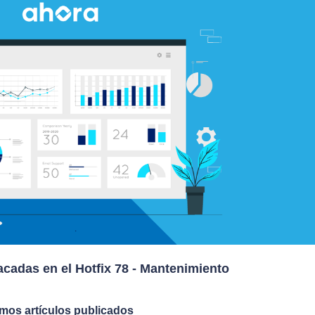
cadas en el Hotfix 78 - Mantenimiento
imos artículos publicados