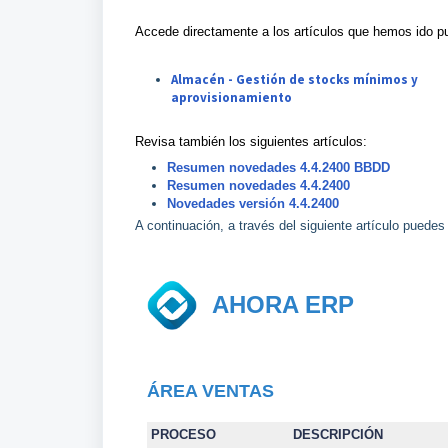
Accede directamente a los artículos que hemos ido p
Almacén - Gestión de stocks mínimos y
aprovisionamiento
Revisa también los siguientes artículos:
Resumen novedades 4.4.2400 BBDD
Resumen novedades 4.4.2400
Novedades versión 4.4.2400
A continuación, a través del siguiente artículo puedes
AHORA ERP
ÁREA VENTAS
PROCESO
DESCRIPCIÓN