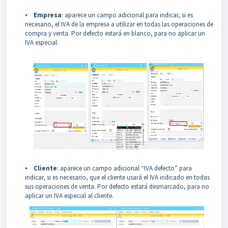
⦁
Empresa
: aparece un campo adicional para indicar, si es
necesario, el IVA de la empresa a utilizar en todas las operaciones de
compra y venta. Por defecto estará en blanco, para no aplicar un
IVA especial.
⦁
Cliente
: aparece un campo adicional “IVA defecto” para
indicar, si es necesario, que el cliente usará el IVA indicado en todas
sus operaciones de venta. Por defecto estará desmarcado, para no
aplicar un IVA especial al cliente.