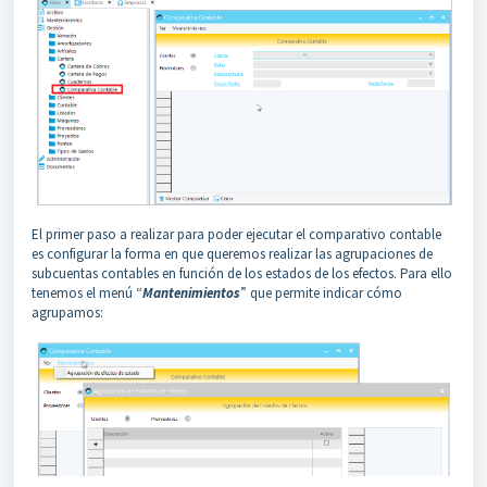
El primer paso a realizar para poder ejecutar el comparativo contable
es configurar la forma en que queremos realizar las agrupaciones de
subcuentas contables en función de los estados de los efectos. Para ello
tenemos el menú “
Mantenimientos
” que permite indicar cómo
agrupamos: