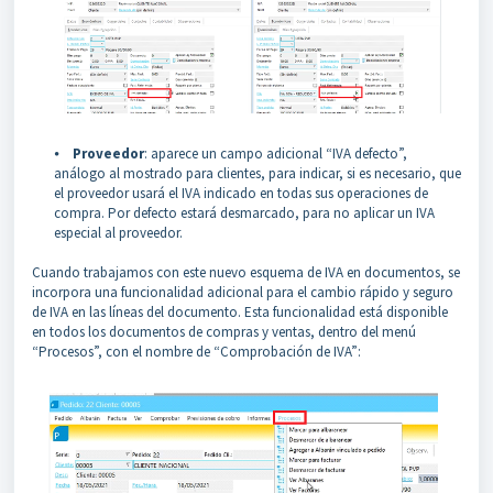
⦁
Proveedor
: aparece un campo adicional “IVA defecto”,
análogo al mostrado para clientes, para indicar, si es necesario, que
el proveedor usará el IVA indicado en todas sus operaciones de
compra. Por defecto estará desmarcado, para no aplicar un IVA
especial al proveedor.
Cuando trabajamos con este nuevo esquema de IVA en documentos, se
incorpora una funcionalidad adicional para el cambio rápido y seguro
de IVA en las líneas del documento. Esta funcionalidad está disponible
en todos los documentos de compras y ventas, dentro del menú
“Procesos”, con el nombre de “Comprobación de IVA”: