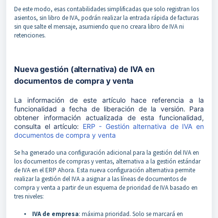
De este modo, esas contabilidades simplificadas que solo registran los
asientos, sin libro de IVA, podrán realizar la entrada rápida de facturas
sin que salte el mensaje, asumiendo que no creara libro de IVA ni
retenciones.
Nueva gestión (alternativa) de IVA en
documentos de compra y venta
La información de este artículo hace referencia a la
funcionalidad a fecha de liberación de la versión. Para
obtener información actualizada de esta funcionalidad,
consulta el artículo:
ERP - Gestión alternativa de IVA en
documentos de compra y venta
Se ha generado una configuración adicional para la gestión del IVA en
los documentos de compras y ventas, alternativa a la gestión estándar
de IVA en el ERP Ahora. Esta nueva configuración alternativa permite
realizar la gestión del IVA a asignar a las líneas de documentos de
compra y venta a partir de un esquema de prioridad de IVA basado en
tres niveles:
⦁
IVA de empresa
: máxima prioridad. Solo se marcará en