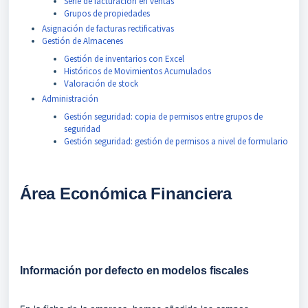
Serie de facturación en ventas
Grupos de propiedades
Asignación de facturas rectificativas
Gestión de Almacenes
Gestión de inventarios con Excel
Históricos de Movimientos Acumulados
Valoración de stock
Administración
Gestión seguridad: copia de permisos entre grupos de
seguridad
Gestión seguridad: gestión de permisos a nivel de formulario
Área Económica Financiera
Información por defecto en modelos fiscales