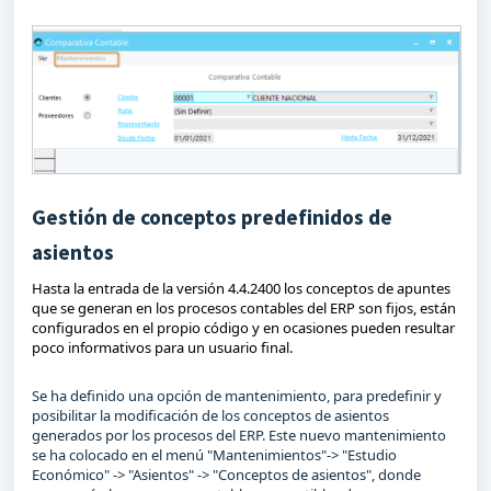
Gestión de conceptos predefinidos de
asientos
Hasta la entrada de la versión 4.4.2400 los conceptos de apuntes
que se generan en los procesos contables del ERP son fijos, están
configurados en el propio código y en ocasiones pueden resultar
poco informativos para un usuario final.
Se ha definido una opción de mantenimiento, para predefinir y
posibilitar la modificación de los conceptos de asientos
generados por los procesos del ERP. Este nuevo mantenimiento
se ha colocado en el menú "Mantenimientos"-> "Estudio
Económico" -> "Asientos" -> "Conceptos de asientos", donde