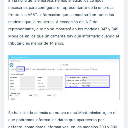
En la ficha de la empresa, hemos añadido los campos
necesarios para configurar el representante de la empresa
frente a la AEAT. Información que se mostrará en todos los
modelos que la requieran. A excepción del
NIF del
representante, que no se mostrará en los modelos 347 y 349.
Modelos en los que únicamente hay que informarlo cuando el
tributario es menor de 14 años.
Se ha incluido además un nuevo menú Mantenimiento, en el
que podremos informar los datos que aparecerán por
defecto, como datos informativos, en los modelos 303 y 390