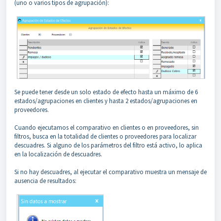
(uno o varios tipos de agrupación):
Se puede tener desde un solo estado de efecto hasta un máximo de 6
estados/agrupaciones en clientes y hasta 2 estados/agrupaciones en
proveedores.
Cuando ejecutamos el comparativo en clientes o en proveedores, sin
filtros, busca en la totalidad de clientes o proveedores para localizar
descuadres. Si alguno de los parámetros del filtro está activo, lo aplica
en la localización de descuadres.
Si no hay descuadres, al ejecutar el comparativo muestra un mensaje de
ausencia de resultados: