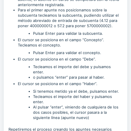
anteriormente registrada.
Para el primer apunte nos posicionamos sobre la
subcuenta tecleamos la subcuenta, pudiendo utilizar el
método abreviado de entrada de subcuenta (4.12 para
poner 4000000012 o 57.2 para poner 5700000002).
Pulsar Enter para validar la subcuenta.
El cursor se posiciona en el campo “Concepto”.
Tecleamos el concepto.
Pulsar Enter para validar el concepto.
El cursor se posiciona en el campo “Debe”.
Tecleamos el importe del debe y pulsamos
enter.
o pulsamos “enter” para pasar al haber.
El cursor se posiciona en el campo “Haber”.
Si tenemos metido ya el debe, pulsamos enter.
Tecleamos el importe del haber y pulsamos
enter.
Al pulsar “enter”, viniendo de cualquiera de los
dos casos posibles, el cursor pasara a la
siguiente línea (apunte nuevo)
Repetiremos el proceso creando los apuntes necesarios