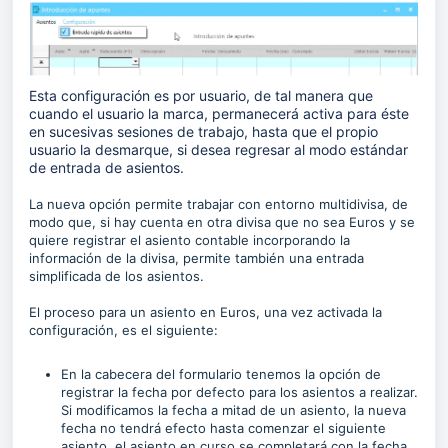
Esta configuración es por usuario, de tal manera que
cuando el usuario la marca, permanecerá activa para éste
en sucesivas sesiones de trabajo, hasta que el propio
usuario la desmarque, si desea regresar al modo estándar
de entrada de asientos.
La nueva opción permite trabajar con entorno multidivisa, de
modo que, si hay cuenta en otra divisa que no sea Euros y se
quiere registrar el asiento contable incorporando la
información de la divisa, permite también una entrada
simplificada de los asientos.
El proceso para un asiento en Euros, una vez activada la
configuración, es el siguiente:
En la cabecera del formulario tenemos la opción de
registrar la fecha por defecto para los asientos a realizar.
Si modificamos la fecha a mitad de un asiento, la nueva
fecha no tendrá efecto hasta comenzar el siguiente
asiento, el asiento en curso se completará con la fecha