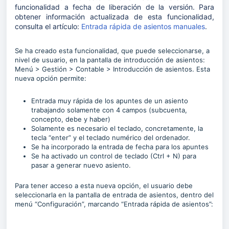
funcionalidad a fecha de liberación
de la versión. Para
obtener información actualizada de esta funcionalidad,
consulta el artículo:
Entrada rápida de asientos manuales
.
Se ha creado esta funcionalidad, que puede seleccionarse, a
nivel de usuario, en la pantalla de introducción de asientos:
Menú > Gestión > Contable > Introducción de asientos. Esta
nueva opción permite:
Entrada muy rápida de los apuntes de un asiento
trabajando solamente con 4 campos (subcuenta,
concepto, debe y haber)
Solamente es necesario el teclado, concretamente, la
tecla “enter” y el teclado numérico del ordenador.
Se ha incorporado la entrada de fecha para los apuntes
Se ha activado un control de teclado (Ctrl + N) para
pasar a generar nuevo asiento.
Para tener acceso a esta nueva opción, el usuario debe
seleccionarla en la pantalla de entrada de asientos, dentro del
menú “Configuración”, marcando “Entrada rápida de asientos”: