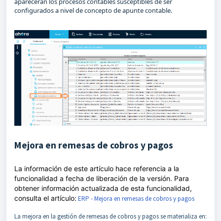
aparecerán los procesos contables susceptibles de ser
configurados a nivel de concepto de apunte contable.
Mejora en remesas de cobros y pagos
La información de este artículo hace referencia a la
funcionalidad a fecha de liberación de la versión. Para
obtener información actualizada de esta funcionalidad,
consulta el artículo:
ERP - Mejora en remesas de cobros y pagos
La mejora en la gestión de remesas de cobros y pagos se materializa en: