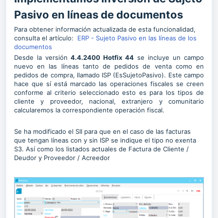
Pasivo en líneas de documentos
Para obtener información actualizada de esta funcionalidad,
consulta el artículo:
ERP - Sujeto Pasivo en las líneas de los
documentos
Desde la versión
4.4.2400 Hotfix 44
se incluye un campo
nuevo en las líneas tanto de pedidos de venta como en
pedidos de compra, llamado ISP (EsSujetoPasivo). Este campo
hace que sí está marcado las operaciones fiscales se creen
conforme al criterio seleccionado esto es para los tipos de
cliente y proveedor, nacional, extranjero y comunitario
calcularemos la correspondiente operación fiscal.
Se ha modificado el SII para que en el caso de las facturas
que tengan líneas con y sin ISP se indique el tipo no exenta
S3. Así como los listados actuales de Factura de Cliente /
Deudor y Proveedor / Acreedor