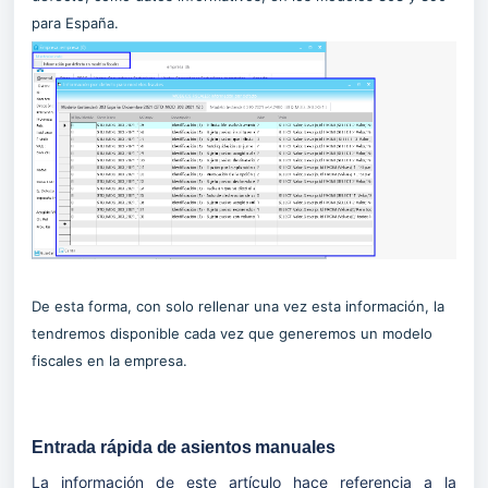
para España.
De esta forma, con solo rellenar una vez esta información, la
tendremos disponible cada vez que generemos un modelo
fiscales en la empresa.
Entrada rápida de asientos manuales
La información de este artículo hace
referencia a la