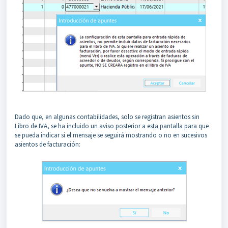
Dado que, en algunas contabilidades, solo se registran asientos sin
Libro de IVA, se ha incluido un aviso posterior a esta pantalla para que
se pueda indicar si el mensaje se seguirá mostrando o no en sucesivos
asientos de facturación: