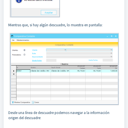
Mientras que, si hay algún descuadre, lo muestra en pantalla:
Desde una línea de descuadre podemos navegar a la información
origen del descuadre: