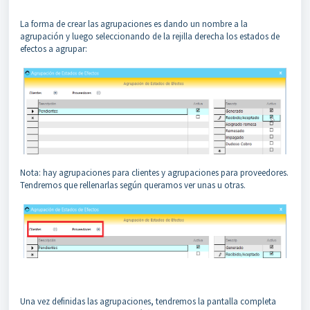
La forma de crear las agrupaciones es dando un nombre a la
agrupación y luego seleccionando de la rejilla derecha los estados de
efectos a agrupar:
Nota: hay agrupaciones para clientes y agrupaciones para proveedores.
Tendremos que rellenarlas según queramos ver unas u otras.
Una vez definidas las agrupaciones, tendremos la pantalla completa