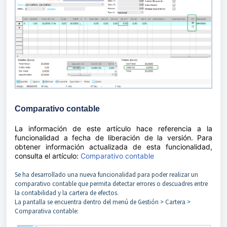
Comparativo contable
La información de este artículo hace referencia a la
funcionalidad a fecha de liberación de la versión. Para
obtener información actualizada de esta funcionalidad,
consulta el artículo:
Comparativo contable
Se ha desarrollado una nueva funcionalidad para poder realizar un
comparativo contable que permita detectar errores o descuadres entre
la contabilidad y la cartera de efectos.
La pantalla se encuentra dentro del menú de Gestión > Cartera >
Comparativa contable: