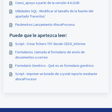
Ceesi_apoyo a partir de la versión 4.4.2100
Utilidades SQL - Modificar el tamaño de la fuente del
apartado 'Favoritos'
Parámetros Lanzamiento AhoraProceso
Puede que le apetezca leer:
Script - Crear fichero TXT desde CEESI_Informe
Formularios. Llamada al formulario de envío de
documentos a correo
Formulario Genérico - Qué es un formulario genérico
Script - Imprimir un listado de crystal reports mediante
ahoraProceso