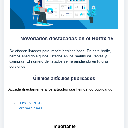
Novedades destacadas en el Hotfix 15
Se añaden listados para imprimir colecciones. En este hotfix,
hemos añadido algunos listados en los menús de Ventas y
Compras. El número de listados se irá ampliando en futuras
versiones.
Últimos artículos publicados
Accede directamente a los artículos que hemos ido publicando.
TPV - VENTAS -
Promociones
Importante