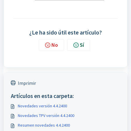
¿Le ha sido útil este artículo?
No
Sí
Imprimir
Artículos en esta carpeta:
Novedades versión 4.4.2400
Novedades TPV versión 4.4.2400
Resumen novedades 4.4.2400