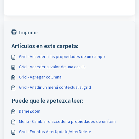
Imprimir
Artículos en esta carpeta:
Grid - Acceder a las propiedades de un campo
Grid - Acceder al valor de una casilla
Grid - Agregar columna
Grid - Añadir un menú contextual al grid
Puede que le apetezca leer:
DameZoom
Menú - Cambiar o acceder a propiedades de un ítem
Grid - Eventos AfterUpdate/AfterDelete