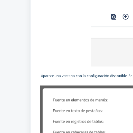
Aparece una ventana con la configuración disponible. Se