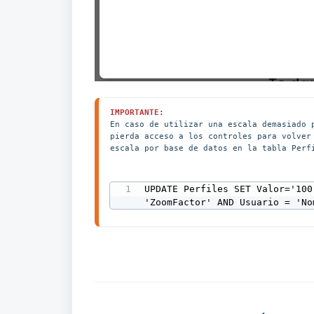
IMPORTANTE:
En caso de utilizar una escala demasiado 
pierda acceso a los controles para volver
escala por base de datos en la tabla Perfi
UPDATE Perfiles SET Valor='100
'ZoomFactor' AND Usuario = 'No