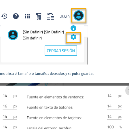
 modifica el tamaño o tamaños deseados y se pulsa guardar.