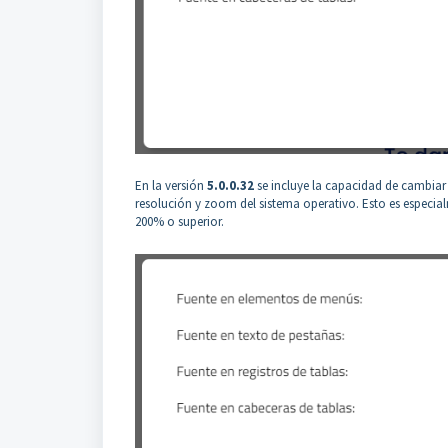
En la versión
5.0.0.32
se incluye la capacidad de cambiar 
resolución y zoom del sistema operativo. Esto es especi
200% o superior.