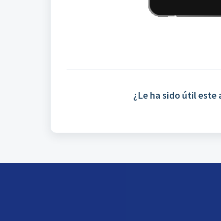
¿Le ha sido útil este 