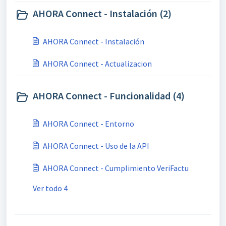
AHORA Connect - Instalación (2)
AHORA Connect - Instalación
AHORA Connect - Actualizacion
AHORA Connect - Funcionalidad (4)
AHORA Connect - Entorno
AHORA Connect - Uso de la API
AHORA Connect - Cumplimiento VeriFactu
Ver todo 4