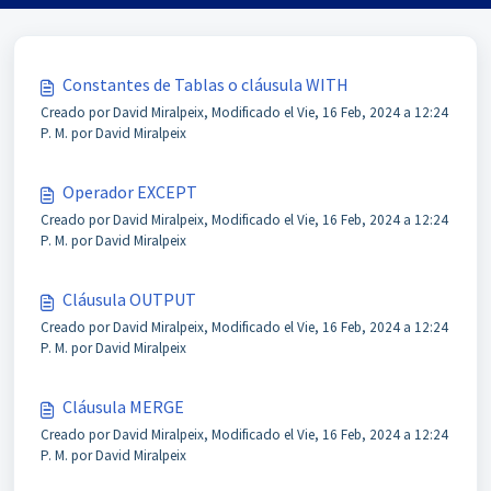
Constantes de Tablas o cláusula WITH
Creado por David Miralpeix, Modificado el Vie, 16 Feb, 2024 a 12:24
P. M. por David Miralpeix
Operador EXCEPT
Creado por David Miralpeix, Modificado el Vie, 16 Feb, 2024 a 12:24
P. M. por David Miralpeix
Cláusula OUTPUT
Creado por David Miralpeix, Modificado el Vie, 16 Feb, 2024 a 12:24
P. M. por David Miralpeix
Cláusula MERGE
Creado por David Miralpeix, Modificado el Vie, 16 Feb, 2024 a 12:24
P. M. por David Miralpeix