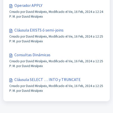
Operador APPLY
Creado por David Miralpeix, Modificado el Vie, 16 Feb, 2024 a 12:24
P. M. por David Miralpeix
Cláusula EXISTS ó semi-joins
Creado por David Miralpeix, Modificado el Vie, 16 Feb, 2024 a 12:25
P. M. por David Miralpeix
Consultas Dinámicas
Creado por David Miralpeix, Modificado el Vie, 16 Feb, 2024 a 12:25
P. M. por David Miralpeix
Cláusula SELECT … INTO y TRUNCATE
Creado por David Miralpeix, Modificado el Vie, 16 Feb, 2024 a 12:25
P. M. por David Miralpeix