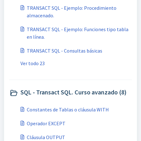
TRANSACT SQL - Ejemplo: Procedimiento
almacenado.
TRANSACT SQL - Ejemplo: Funciones tipo tabla
en línea.
TRANSACT SQL - Consultas básicas
Ver todo 23
SQL - Transact SQL. Curso avanzado (8)
Constantes de Tablas o cláusula WITH
Operador EXCEPT
Cláusula OUTPUT