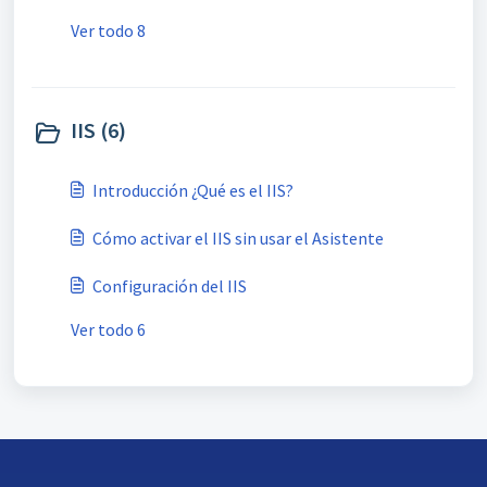
Ver todo 8
IIS (6)
Introducción ¿Qué es el IIS?
Cómo activar el IIS sin usar el Asistente
Configuración del IIS
Ver todo 6