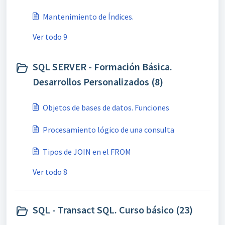
Mantenimiento de Índices.
Ver todo 9
SQL SERVER - Formación Básica.
Desarrollos Personalizados (8)
Objetos de bases de datos. Funciones
Procesamiento lógico de una consulta
Tipos de JOIN en el FROM
Ver todo 8
SQL - Transact SQL. Curso básico (23)