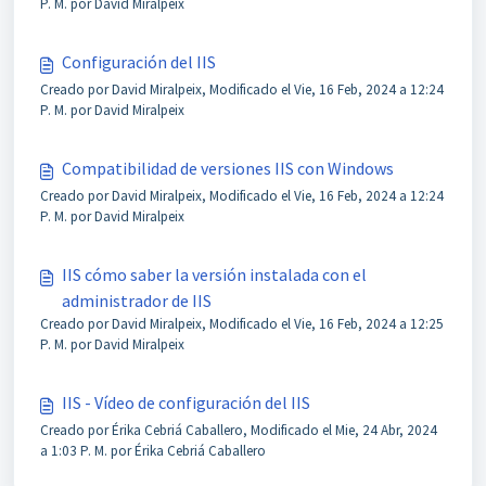
P. M. por David Miralpeix
Configuración del IIS
Creado por David Miralpeix, Modificado el Vie, 16 Feb, 2024 a 12:24
P. M. por David Miralpeix
Compatibilidad de versiones IIS con Windows
Creado por David Miralpeix, Modificado el Vie, 16 Feb, 2024 a 12:24
P. M. por David Miralpeix
IIS cómo saber la versión instalada con el
administrador de IIS
Creado por David Miralpeix, Modificado el Vie, 16 Feb, 2024 a 12:25
P. M. por David Miralpeix
IIS - Vídeo de configuración del IIS
Creado por Érika Cebriá Caballero, Modificado el Mie, 24 Abr, 2024
a 1:03 P. M. por Érika Cebriá Caballero